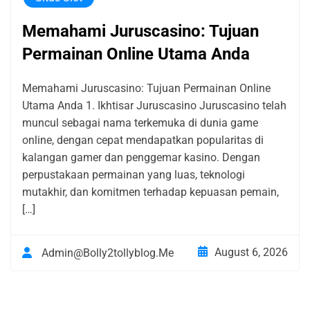
Memahami Juruscasino: Tujuan
Permainan Online Utama Anda
Memahami Juruscasino: Tujuan Permainan Online
Utama Anda 1. Ikhtisar Juruscasino Juruscasino telah
muncul sebagai nama terkemuka di dunia game
online, dengan cepat mendapatkan popularitas di
kalangan gamer dan penggemar kasino. Dengan
perpustakaan permainan yang luas, teknologi
mutakhir, dan komitmen terhadap kepuasan pemain,
[…]
August 6, 2026
Admin@bolly2tollyblog.me