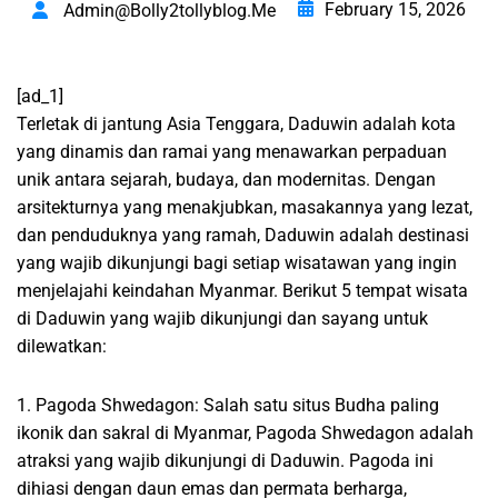
February 15, 2026
Admin@bolly2tollyblog.me
[ad_1]
Terletak di jantung Asia Tenggara, Daduwin adalah kota
yang dinamis dan ramai yang menawarkan perpaduan
unik antara sejarah, budaya, dan modernitas. Dengan
arsitekturnya yang menakjubkan, masakannya yang lezat,
dan penduduknya yang ramah, Daduwin adalah destinasi
yang wajib dikunjungi bagi setiap wisatawan yang ingin
menjelajahi keindahan Myanmar. Berikut 5 tempat wisata
di Daduwin yang wajib dikunjungi dan sayang untuk
dilewatkan:
1. Pagoda Shwedagon: Salah satu situs Budha paling
ikonik dan sakral di Myanmar, Pagoda Shwedagon adalah
atraksi yang wajib dikunjungi di Daduwin. Pagoda ini
dihiasi dengan daun emas dan permata berharga,