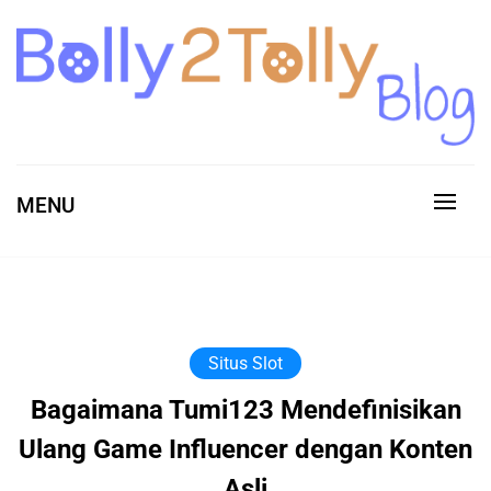
Skip
to
content
Coba demo gratis X1000 dari Pragmatic Play hari ini dan
Slot Demo Gratis X1000 dari Pragmatic Play,
nikmati peluang menang besar. Slot gacor ini memberikan
MENU
Dapatkan Slot Gacor Hari Ini
hasil optimal tanpa biaya.
Situs Slot
Bagaimana Tumi123 Mendefinisikan
Ulang Game Influencer dengan Konten
Asli