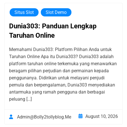
Situs Slot
Slot Demo
Dunia303: Panduan Lengkap
Taruhan Online
Memahami Dunia303: Platform Pilihan Anda untuk
Taruhan Online Apa itu Dunia303? Dunia303 adalah
platform taruhan online terkemuka yang menawarkan
beragam pilihan perjudian dan permainan kepada
penggunanya. Didirikan untuk melayani penjudi
pemula dan berpengalaman, Dunia303 menyediakan
antarmuka yang ramah pengguna dan berbagai
peluang […]
August 10, 2026
Admin@bolly2tollyblog.me