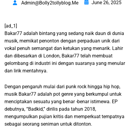
June 26, 2025
Admin@bolly2tollyblog.me
[ad_1]
Bakar77 adalah bintang yang sedang naik daun di dunia
musik, memikat penonton dengan perpaduan unik dari
vokal penuh semangat dan ketukan yang menarik. Lahir
dan dibesarkan di London, Bakar77 telah membuat
gelombang di industri ini dengan suaranya yang menular
dan lirik mentahnya.
Dengan pengaruh mulai dari punk rock hingga hip hop,
musik Bakar77 adalah pot genre yang berkumpul untuk
menciptakan sesuatu yang benar -benar istimewa. EP
debutnya, “Badkid,” dirilis pada tahun 2018,
mengumpulkan pujian kritis dan memperkuat tempatnya
sebagai seorang seniman untuk ditonton.