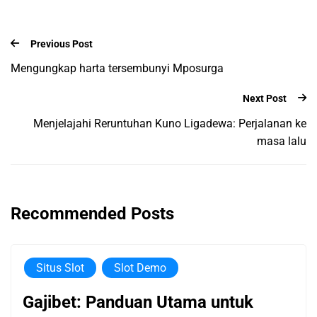
Previous Post
Mengungkap harta tersembunyi Mposurga
Next Post
Menjelajahi Reruntuhan Kuno Ligadewa: Perjalanan ke
masa lalu
Recommended Posts
Situs Slot
Slot Demo
Gajibet: Panduan Utama untuk