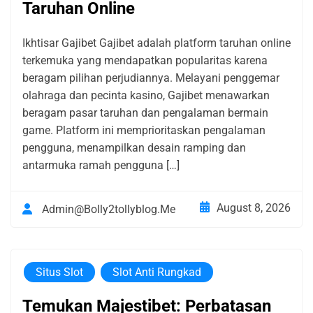
Taruhan Online
Ikhtisar Gajibet Gajibet adalah platform taruhan online
terkemuka yang mendapatkan popularitas karena
beragam pilihan perjudiannya. Melayani penggemar
olahraga dan pecinta kasino, Gajibet menawarkan
beragam pasar taruhan dan pengalaman bermain
game. Platform ini memprioritaskan pengalaman
pengguna, menampilkan desain ramping dan
antarmuka ramah pengguna […]
August 8, 2026
Admin@bolly2tollyblog.me
Situs Slot
Slot Anti Rungkad
Temukan Majestibet: Perbatasan