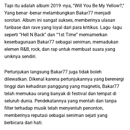
Tapi itu adalah album 2019 -nya, “Will You Be My Yellow?,”
Yang benar -benar melambungkan Bakar77 menjadi
sorotan. Album ini sangat sukses, memberinya ulasan
fanbase dan rave yang loyal dari para kritikus. Lagu -lagu
seperti “Hell N Back” dan “1st Time” memamerkan
keserbagunaan Bakar77 sebagai seniman, memadukan
elemen R&B, rock, dan rap untuk membuat suara yang
uniknya sendiri.
Pertunjukan langsung Bakar77 juga tidak boleh
dilewatkan. Dikenal karena pertunjukannya yang berenergi
tinggi dan kehadiran panggung yang magnetis, Bakar77
telah memukau orang banyak di festival dan tempat di
seluruh dunia. Pendekatannya yang mentah dan tanpa
filter terhadap musik telah menyentuh penonton,
memberinya reputasi sebagai seniman sejati yang
berbicara dari hati.