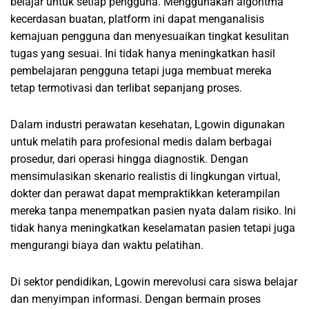
belajar untuk setiap pengguna. Menggunakan algoritma
kecerdasan buatan, platform ini dapat menganalisis
kemajuan pengguna dan menyesuaikan tingkat kesulitan
tugas yang sesuai. Ini tidak hanya meningkatkan hasil
pembelajaran pengguna tetapi juga membuat mereka
tetap termotivasi dan terlibat sepanjang proses.
Dalam industri perawatan kesehatan, Lgowin digunakan
untuk melatih para profesional medis dalam berbagai
prosedur, dari operasi hingga diagnostik. Dengan
mensimulasikan skenario realistis di lingkungan virtual,
dokter dan perawat dapat mempraktikkan keterampilan
mereka tanpa menempatkan pasien nyata dalam risiko. Ini
tidak hanya meningkatkan keselamatan pasien tetapi juga
mengurangi biaya dan waktu pelatihan.
Di sektor pendidikan, Lgowin merevolusi cara siswa belajar
dan menyimpan informasi. Dengan bermain proses