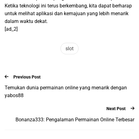
Ketika teknologi ini terus berkembang, kita dapat berharap
untuk melihat aplikasi dan kemajuan yang lebih menarik
dalam waktu dekat.
[ad_2]
slot
Previous Post
Temukan dunia permainan online yang menarik dengan
yabos88
Next Post
Bonanza333: Pengalaman Permainan Online Terbesar