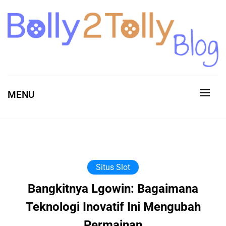
Skip
to
content
Coba demo gratis X1000 dari Pragmatic Play hari ini dan
Slot Demo Gratis X1000 dari Pragmatic Play,
nikmati peluang menang besar. Slot gacor ini memberikan
MENU
Dapatkan Slot Gacor Hari Ini
hasil optimal tanpa biaya.
Situs Slot
Bangkitnya Lgowin: Bagaimana
Teknologi Inovatif Ini Mengubah
Permainan