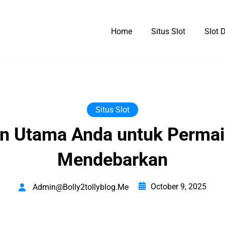
Home
Situs Slot
Slot
Situs Slot
an Utama Anda untuk Permai
Mendebarkan
October 9, 2025
Admin@bolly2tollyblog.me