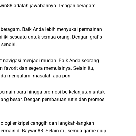
ywin88 adalah jawabannya. Dengan beragam
g beragam. Baik Anda lebih menyukai permainan
miliki sesuatu untuk semua orang. Dengan grafis
sendiri.
 navigasi menjadi mudah. Baik Anda seorang
favorit dan segera memulainya. Selain itu,
 Anda mengalami masalah apa pun.
pemain baru hingga promosi berkelanjutan untuk
ang besar. Dengan pembaruan rutin dan promosi
ologi enkripsi canggih dan langkah-langkah
rmain di Baywin88. Selain itu, semua game diuji