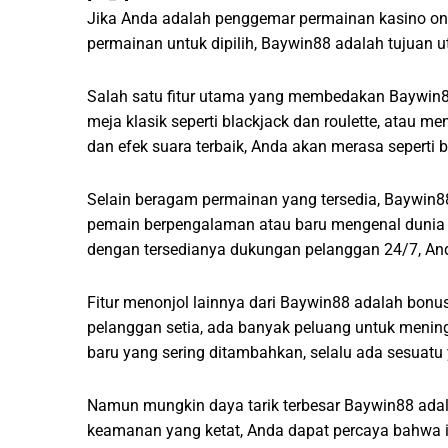
Jika Anda adalah penggemar permainan kasino o
permainan untuk dipilih, Baywin88 adalah tujuan 
Salah satu fitur utama yang membedakan Baywin88
meja klasik seperti blackjack dan roulette, atau 
dan efek suara terbaik, Anda akan merasa seperti
Selain beragam permainan yang tersedia, Baywi
pemain berpengalaman atau baru mengenal dunia ka
dengan tersedianya dukungan pelanggan 24/7, And
Fitur menonjol lainnya dari Baywin88 adalah bon
pelanggan setia, ada banyak peluang untuk meni
baru yang sering ditambahkan, selalu ada sesuatu 
Namun mungkin daya tarik terbesar Baywin88 adala
keamanan yang ketat, Anda dapat percaya bahwa in