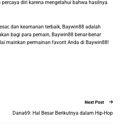
 percaya diri karena mengetahui bahwa hasilnya
esar, dan keamanan terbaik, Baywin88 adalah
kan bagi para pemain, Baywin88 benar-benar
ai mainkan permainan favorit Anda di Baywin88!
Next Post
Dana69: Hal Besar Berikutnya dalam Hip-Hop