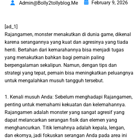
February 9, 2026
Admin@bolly2tollyblog.me
[ad_1]
Rajangamen, monster menakutkan di dunia game, dikenal
karena serangannya yang kuat dan agresinya yang tiada
henti. Bertahan dari kemarahannya bisa menjadi tugas
yang menakutkan bahkan bagi pemain paling
berpengalaman sekalipun. Namun, dengan tips dan
strategi yang tepat, pemain bisa meningkatkan peluangnya
untuk mengalahkan musuh tangguh tersebut.
1. Kenali musuh Anda: Sebelum menghadapi Rajangamen,
penting untuk memahami kekuatan dan kelemahannya.
Rajangamen adalah monster yang sangat agresif yang
dapat melancarkan serangan fisik dan elemen yang
menghancurkan. Titik lemahnya adalah kepala, lengan,
dan ekornya, jadi fokuskan serangan Anda pada area ini