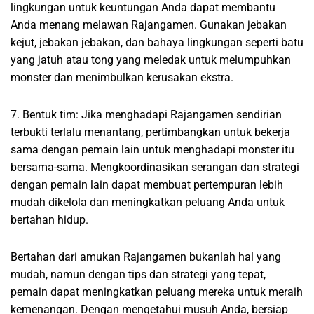
lingkungan untuk keuntungan Anda dapat membantu
Anda menang melawan Rajangamen. Gunakan jebakan
kejut, jebakan jebakan, dan bahaya lingkungan seperti batu
yang jatuh atau tong yang meledak untuk melumpuhkan
monster dan menimbulkan kerusakan ekstra.
7. Bentuk tim: Jika menghadapi Rajangamen sendirian
terbukti terlalu menantang, pertimbangkan untuk bekerja
sama dengan pemain lain untuk menghadapi monster itu
bersama-sama. Mengkoordinasikan serangan dan strategi
dengan pemain lain dapat membuat pertempuran lebih
mudah dikelola dan meningkatkan peluang Anda untuk
bertahan hidup.
Bertahan dari amukan Rajangamen bukanlah hal yang
mudah, namun dengan tips dan strategi yang tepat,
pemain dapat meningkatkan peluang mereka untuk meraih
kemenangan. Dengan mengetahui musuh Anda, bersiap