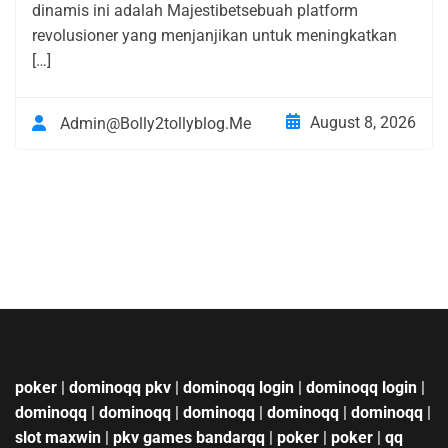
dinamis ini adalah Majestibetsebuah platform
revolusioner yang menjanjikan untuk meningkatkan
[…]
August 8, 2026
Admin@bolly2tollyblog.me
poker
|
dominoqq pkv
|
dominoqq login
|
dominoqq login
|
dominoqq
|
dominoqq
|
dominoqq
|
dominoqq
|
dominoqq
|
slot maxwin
|
pkv games bandarqq
|
poker
|
poker
|
qq