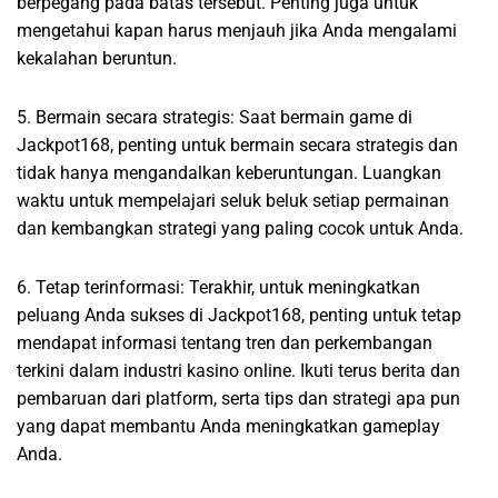
berpegang pada batas tersebut. Penting juga untuk
mengetahui kapan harus menjauh jika Anda mengalami
kekalahan beruntun.
5. Bermain secara strategis: Saat bermain game di
Jackpot168, penting untuk bermain secara strategis dan
tidak hanya mengandalkan keberuntungan. Luangkan
waktu untuk mempelajari seluk beluk setiap permainan
dan kembangkan strategi yang paling cocok untuk Anda.
6. Tetap terinformasi: Terakhir, untuk meningkatkan
peluang Anda sukses di Jackpot168, penting untuk tetap
mendapat informasi tentang tren dan perkembangan
terkini dalam industri kasino online. Ikuti terus berita dan
pembaruan dari platform, serta tips dan strategi apa pun
yang dapat membantu Anda meningkatkan gameplay
Anda.