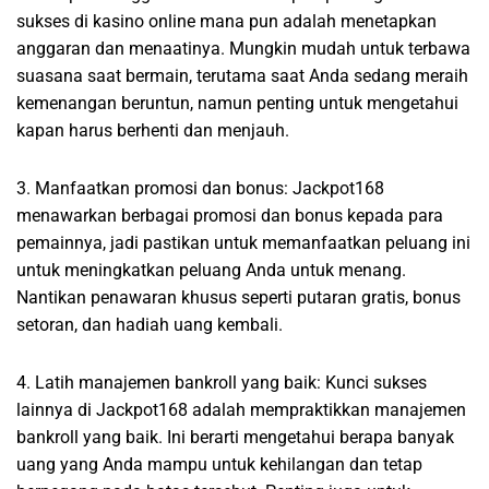
sukses di kasino online mana pun adalah menetapkan
anggaran dan menaatinya. Mungkin mudah untuk terbawa
suasana saat bermain, terutama saat Anda sedang meraih
kemenangan beruntun, namun penting untuk mengetahui
kapan harus berhenti dan menjauh.
3. Manfaatkan promosi dan bonus: Jackpot168
menawarkan berbagai promosi dan bonus kepada para
pemainnya, jadi pastikan untuk memanfaatkan peluang ini
untuk meningkatkan peluang Anda untuk menang.
Nantikan penawaran khusus seperti putaran gratis, bonus
setoran, dan hadiah uang kembali.
4. Latih manajemen bankroll yang baik: Kunci sukses
lainnya di Jackpot168 adalah mempraktikkan manajemen
bankroll yang baik. Ini berarti mengetahui berapa banyak
uang yang Anda mampu untuk kehilangan dan tetap