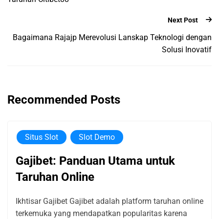
Next Post
Bagaimana Rajajp Merevolusi Lanskap Teknologi dengan
Solusi Inovatif
Recommended Posts
Situs Slot
Slot Demo
Gajibet: Panduan Utama untuk
Taruhan Online
Ikhtisar Gajibet Gajibet adalah platform taruhan online
terkemuka yang mendapatkan popularitas karena