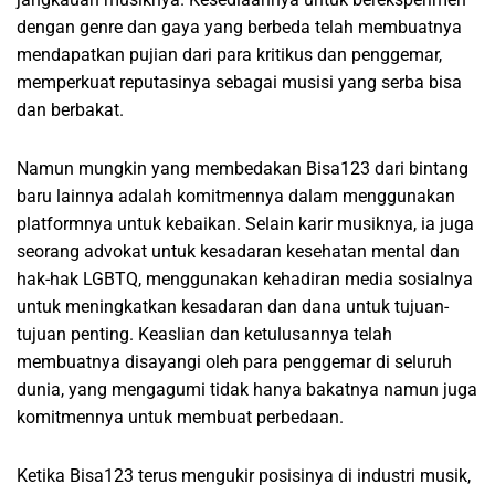
dengan genre dan gaya yang berbeda telah membuatnya
mendapatkan pujian dari para kritikus dan penggemar,
memperkuat reputasinya sebagai musisi yang serba bisa
dan berbakat.
Namun mungkin yang membedakan Bisa123 dari bintang
baru lainnya adalah komitmennya dalam menggunakan
platformnya untuk kebaikan. Selain karir musiknya, ia juga
seorang advokat untuk kesadaran kesehatan mental dan
hak-hak LGBTQ, menggunakan kehadiran media sosialnya
untuk meningkatkan kesadaran dan dana untuk tujuan-
tujuan penting. Keaslian dan ketulusannya telah
membuatnya disayangi oleh para penggemar di seluruh
dunia, yang mengagumi tidak hanya bakatnya namun juga
komitmennya untuk membuat perbedaan.
Ketika Bisa123 terus mengukir posisinya di industri musik,