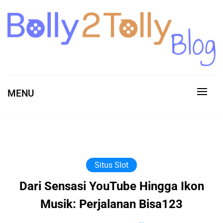
Skip
to
content
Coba demo gratis X1000 dari Pragmatic Play hari ini dan
Slot Demo Gratis X1000 dari Pragmatic Play,
nikmati peluang menang besar. Slot gacor ini memberikan
MENU
Dapatkan Slot Gacor Hari Ini
hasil optimal tanpa biaya.
Situs Slot
Dari Sensasi YouTube Hingga Ikon
Musik: Perjalanan Bisa123