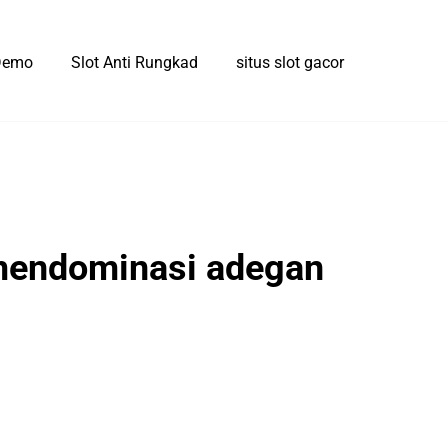
 Demo
Slot Anti Rungkad
situs slot gacor
mendominasi adegan