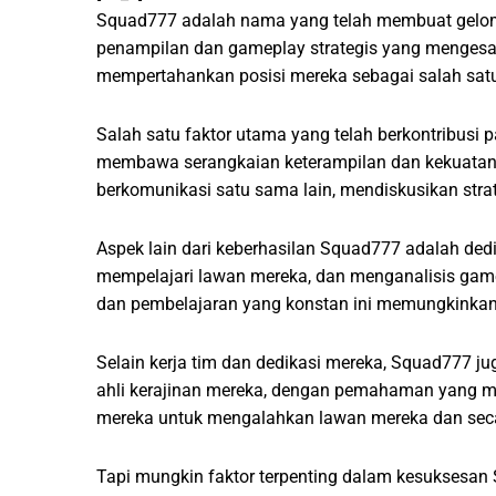
Squad777 adalah nama yang telah membuat gelomba
penampilan dan gameplay strategis yang mengesan
mempertahankan posisi mereka sebagai salah satu t
Salah satu faktor utama yang telah berkontribusi
membawa serangkaian keterampilan dan kekuatan 
berkomunikasi satu sama lain, mendiskusikan str
Aspek lain dari keberhasilan Squad777 adalah de
mempelajari lawan mereka, dan menganalisis game
dan pembelajaran yang konstan ini memungkinkan 
Selain kerja tim dan dedikasi mereka, Squad777 ju
ahli kerajinan mereka, dengan pemahaman yang me
mereka untuk mengalahkan lawan mereka dan secara
Tapi mungkin faktor terpenting dalam kesuksesan