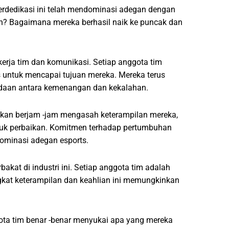
rdedikasi ini telah mendominasi adegan dengan
n? Bagaimana mereka berhasil naik ke puncak dan
erja tim dan komunikasi. Setiap anggota tim
untuk mencapai tujuan mereka. Mereka terus
bedaan antara kemenangan dan kekalahan.
iskan berjam -jam mengasah keterampilan mereka,
ntuk perbaikan. Komitmen terhadap pertumbuhan
ominasi adegan esports.
kat di industri ini. Setiap anggota tim adalah
gkat keterampilan dan keahlian ini memungkinkan
ota tim benar -benar menyukai apa yang mereka