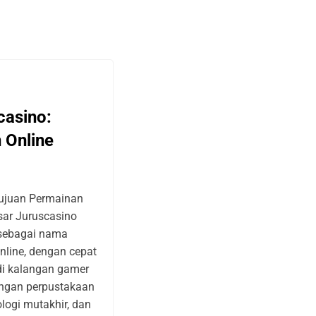
asino:
 Online
ujuan Permainan
sar Juruscasino
 sebagai nama
nline, dengan cepat
di kalangan gamer
ngan perpustakaan
logi mutakhir, dan