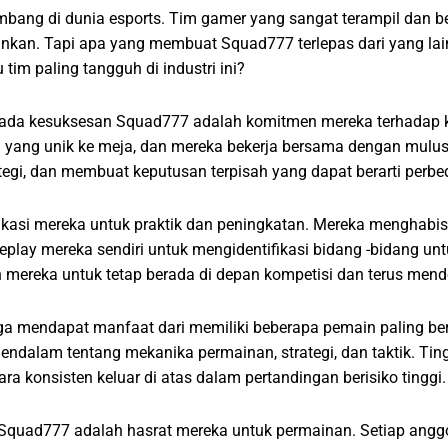
ng di dunia esports. Tim gamer yang sangat terampil dan be
kan. Tapi apa yang membuat Squad777 terlepas dari yang lai
im paling tangguh di industri ini?
 pada kesuksesan Squad777 adalah komitmen mereka terhadap k
yang unik ke meja, dan mereka bekerja bersama dengan mulus 
ategi, dan membuat keputusan terpisah yang dapat berarti per
dikasi mereka untuk praktik dan peningkatan. Mereka menghab
play mereka sendiri untuk mengidentifikasi bidang -bidang u
mereka untuk tetap berada di depan kompetisi dan terus mend
ga mendapat manfaat dari memiliki beberapa pemain paling berba
ndalam tentang mekanika permainan, strategi, dan taktik. Tin
 konsisten keluar di atas dalam pertandingan berisiko tinggi.
 Squad777 adalah hasrat mereka untuk permainan. Setiap angg