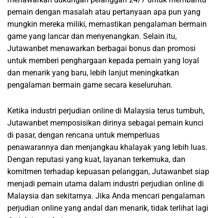
pemain dengan masalah atau pertanyaan apa pun yang
mungkin mereka miliki, memastikan pengalaman bermain
game yang lancar dan menyenangkan. Selain itu,
Jutawanbet menawarkan berbagai bonus dan promosi
untuk memberi penghargaan kepada pemain yang loyal
dan menarik yang baru, lebih lanjut meningkatkan
pengalaman bermain game secara keseluruhan.
Ketika industri perjudian online di Malaysia terus tumbuh,
Jutawanbet memposisikan dirinya sebagai pemain kunci
di pasar, dengan rencana untuk memperluas
penawarannya dan menjangkau khalayak yang lebih luas.
Dengan reputasi yang kuat, layanan terkemuka, dan
komitmen terhadap kepuasan pelanggan, Jutawanbet siap
menjadi pemain utama dalam industri perjudian online di
Malaysia dan sekitarnya. Jika Anda mencari pengalaman
perjudian online yang andal dan menarik, tidak terlihat lagi