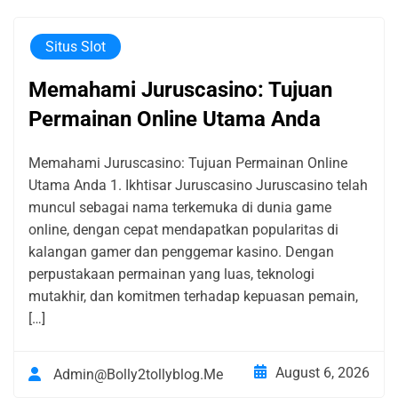
Situs Slot
Memahami Juruscasino: Tujuan
Permainan Online Utama Anda
Memahami Juruscasino: Tujuan Permainan Online
Utama Anda 1. Ikhtisar Juruscasino Juruscasino telah
muncul sebagai nama terkemuka di dunia game
online, dengan cepat mendapatkan popularitas di
kalangan gamer dan penggemar kasino. Dengan
perpustakaan permainan yang luas, teknologi
mutakhir, dan komitmen terhadap kepuasan pemain,
[…]
August 6, 2026
Admin@bolly2tollyblog.me