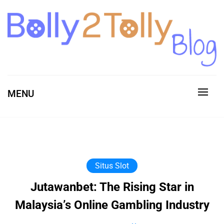
Skip
to
content
Coba demo gratis X1000 dari Pragmatic Play hari ini dan
Slot Demo Gratis X1000 dari Pragmatic Play,
nikmati peluang menang besar. Slot gacor ini memberikan
MENU
Dapatkan Slot Gacor Hari Ini
hasil optimal tanpa biaya.
Situs Slot
Jutawanbet: The Rising Star in
Malaysia’s Online Gambling Industry