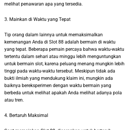
melihat penawaran apa yang tersedia.
3. Mainkan di Waktu yang Tepat
Tip orang dalam lainnya untuk memaksimalkan
kemenangan Anda di Slot 88 adalah bermain di waktu
yang tepat. Beberapa pemain percaya bahwa waktu-waktu
tertentu dalam sehari atau minggu lebih menguntungkan
untuk bermain slot, karena peluang menang mungkin lebih
tinggi pada waktu-waktu tersebut. Meskipun tidak ada
bukti ilmiah yang mendukung klaim ini, mungkin ada
baiknya bereksperimen dengan waktu bermain yang
berbeda untuk melihat apakah Anda melihat adanya pola
atau tren.
4. Bertaruh Maksimal