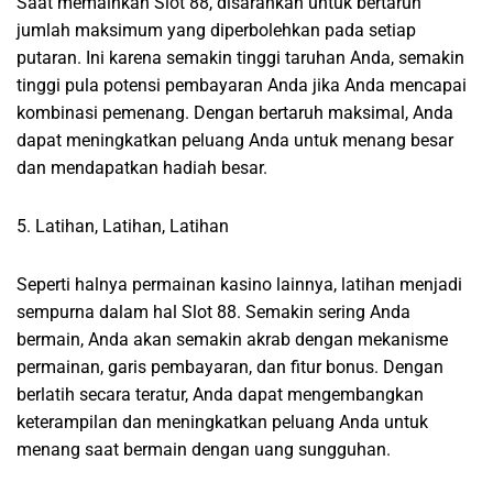
Saat memainkan Slot 88, disarankan untuk bertaruh
jumlah maksimum yang diperbolehkan pada setiap
putaran. Ini karena semakin tinggi taruhan Anda, semakin
tinggi pula potensi pembayaran Anda jika Anda mencapai
kombinasi pemenang. Dengan bertaruh maksimal, Anda
dapat meningkatkan peluang Anda untuk menang besar
dan mendapatkan hadiah besar.
5. Latihan, Latihan, Latihan
Seperti halnya permainan kasino lainnya, latihan menjadi
sempurna dalam hal Slot 88. Semakin sering Anda
bermain, Anda akan semakin akrab dengan mekanisme
permainan, garis pembayaran, dan fitur bonus. Dengan
berlatih secara teratur, Anda dapat mengembangkan
keterampilan dan meningkatkan peluang Anda untuk
menang saat bermain dengan uang sungguhan.