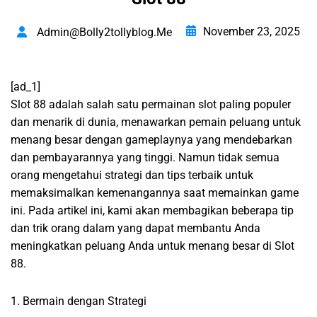
November 23, 2025
Admin@bolly2tollyblog.me
[ad_1]
Slot 88 adalah salah satu permainan slot paling populer
dan menarik di dunia, menawarkan pemain peluang untuk
menang besar dengan gameplaynya yang mendebarkan
dan pembayarannya yang tinggi. Namun tidak semua
orang mengetahui strategi dan tips terbaik untuk
memaksimalkan kemenangannya saat memainkan game
ini. Pada artikel ini, kami akan membagikan beberapa tip
dan trik orang dalam yang dapat membantu Anda
meningkatkan peluang Anda untuk menang besar di Slot
88.
1. Bermain dengan Strategi