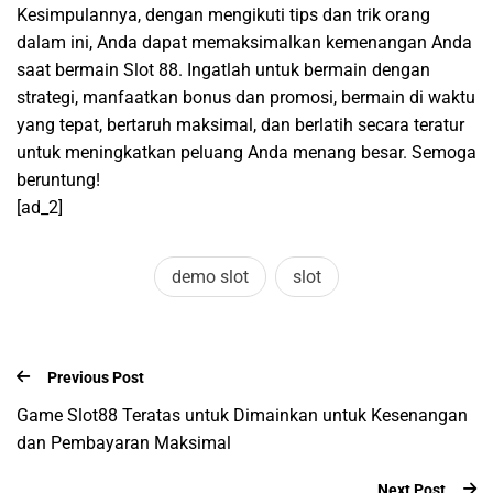
Kesimpulannya, dengan mengikuti tips dan trik orang
dalam ini, Anda dapat memaksimalkan kemenangan Anda
saat bermain Slot 88. Ingatlah untuk bermain dengan
strategi, manfaatkan bonus dan promosi, bermain di waktu
yang tepat, bertaruh maksimal, dan berlatih secara teratur
untuk meningkatkan peluang Anda menang besar. Semoga
beruntung!
[ad_2]
demo slot
slot
Previous Post
Game Slot88 Teratas untuk Dimainkan untuk Kesenangan
dan Pembayaran Maksimal
Next Post