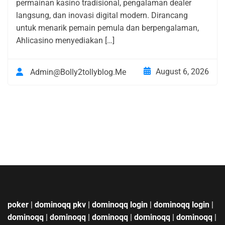
permainan kasino tradisional, pengalaman dealer
langsung, dan inovasi digital modern. Dirancang
untuk menarik pemain pemula dan berpengalaman,
Ahlicasino menyediakan […]
August 6, 2026
Admin@bolly2tollyblog.me
poker
|
dominoqq pkv
|
dominoqq login
|
dominoqq login
|
dominoqq
|
dominoqq
|
dominoqq
|
dominoqq
|
dominoqq
|