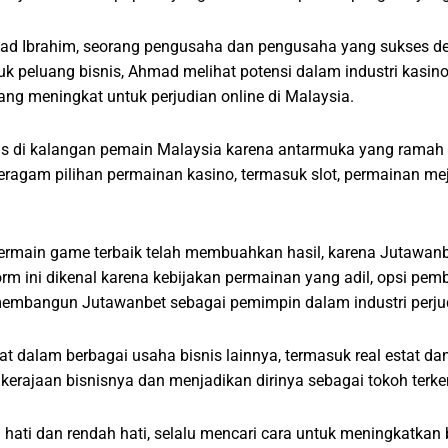
hmad Ibrahim, seorang pengusaha dan pengusaha yang sukses d
uk peluang bisnis, Ahmad melihat potensi dalam industri kasi
ng meningkat untuk perjudian online di Malaysia.
s di kalangan pemain Malaysia karena antarmuka yang ramah 
ragam pilihan permainan kasino, termasuk slot, permainan me
ain game terbaik telah membuahkan hasil, karena Jutawanbet
form ini dikenal karena kebijakan permainan yang adil, opsi 
embangun Jutawanbet sebagai pemimpin dalam industri perjud
t dalam berbagai usaha bisnis lainnya, termasuk real estat da
erajaan bisnisnya dan menjadikan dirinya sebagai tokoh terk
h hati dan rendah hati, selalu mencari cara untuk meningkatk