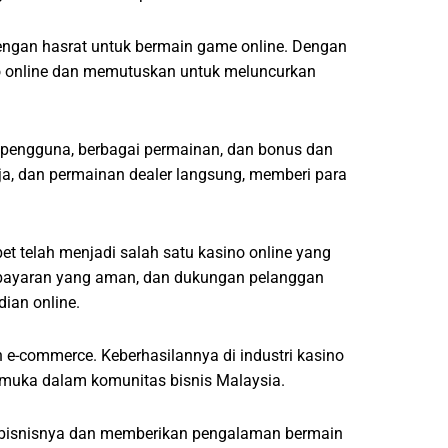
engan hasrat untuk bermain game online. Dengan
no online dan memutuskan untuk meluncurkan
pengguna, berbagai permainan, dan bonus dan
ja, dan permainan dealer langsung, memberi para
 telah menjadi salah satu kasino online yang
pembayaran yang aman, dan dukungan pelanggan
ian online.
n e-commerce. Keberhasilannya di industri kasino
emuka dalam komunitas bisnis Malaysia.
an bisnisnya dan memberikan pengalaman bermain