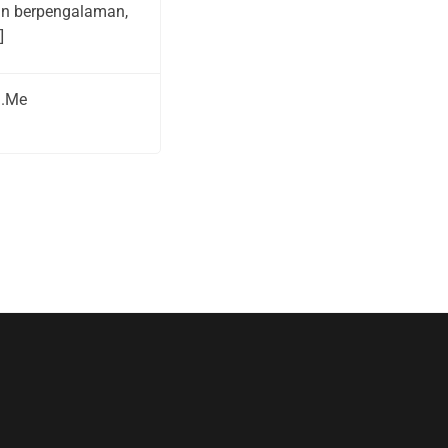
n berpengalaman,
]
g.me