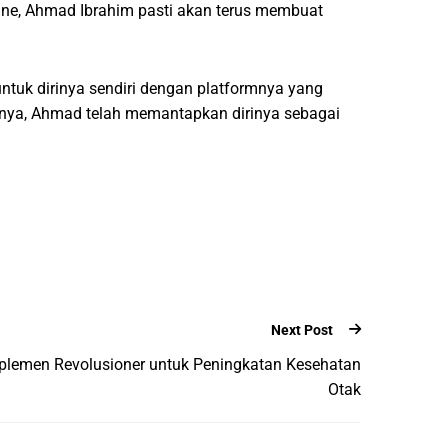
ine, Ahmad Ibrahim pasti akan terus membuat
tuk dirinya sendiri dengan platformnya yang
snya, Ahmad telah memantapkan dirinya sebagai
Next Post
uplemen Revolusioner untuk Peningkatan Kesehatan
Otak