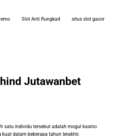
 Demo
Slot Anti Rungkad
situs slot gacor
ehind Jutawanbet
h satu individu tersebut adalah mogul kasino
 kuat dalam beberapa tahun terakhir.