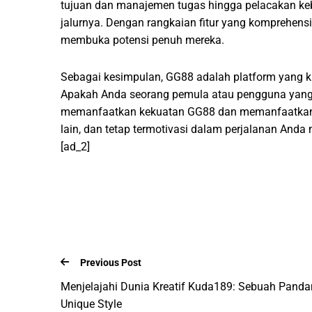
tujuan dan manajemen tugas hingga pelacakan keb
jalurnya. Dengan rangkaian fitur yang komprehens
membuka potensi penuh mereka.
Sebagai kesimpulan, GG88 adalah platform yang 
Apakah Anda seorang pemula atau pengguna yang
memanfaatkan kekuatan GG88 dan memanfaatkan fi
lain, dan tetap termotivasi dalam perjalanan Anda
[ad_2]
Previous Post
Menjelajahi Dunia Kreatif Kuda189: Sebuah Pandang
Unique Style