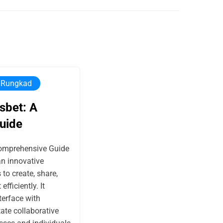
i Rungkad
sbet: A
uide
Comprehensive Guide
an innovative
to create, share,
fficiently. It
terface with
tate collaborative