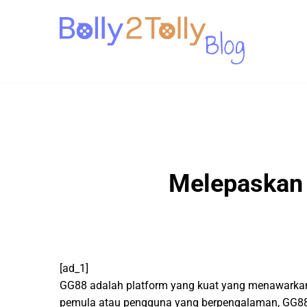
Skip
to
content
Coba demo gratis X1000 dari Pragmatic
Slot Demo Gratis X1000 dari
Play hari ini dan nikmati peluang
Pragmatic Play, Dapatkan
menang besar. Slot gacor ini
memberikan hasil optimal tanpa biaya.
Slot Gacor Hari Ini
Melepaskan
[ad_1]
GG88 adalah platform yang kuat yang menawarkan
pemula atau pengguna yang berpengalaman, GG88