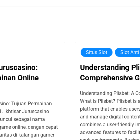
Situs Slot
Slot Ant
ruscasino:
Understanding Pli
inan Online
Comprehensive G
Understanding Plisbet: A 
What is Plisbet? Plisbet is 
ino: Tujuan Permainan
platform that enables users 
. Ikhtisar Juruscasino
and manage digital content e
muncul sebagai nama
combines a user-friendly in
game online, dengan cepat
advanced features to facili
ritas di kalangan gamer