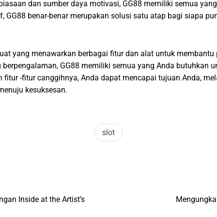
iasaan dan sumber daya motivasi, GG88 memiliki semua yang A
if, GG88 benar-benar merupakan solusi satu atap bagi siapa p
kuat yang menawarkan berbagai fitur dan alat untuk membantu
 berpengalaman, GG88 memiliki semua yang Anda butuhkan un
tur -fitur canggihnya, Anda dapat mencapai tujuan Anda, mel
 menuju kesuksesan.
slot
an Inside at the Artist’s
Mengungkap 