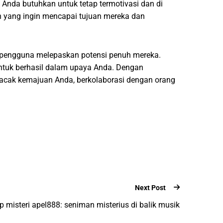
nda butuhkan untuk tetap termotivasi dan di
un yang ingin mencapai tujuan mereka dan
 pengguna melepaskan potensi penuh mereka.
tuk berhasil dalam upaya Anda. Dengan
acak kemajuan Anda, berkolaborasi dengan orang
Next Post
misteri apel888: seniman misterius di balik musik