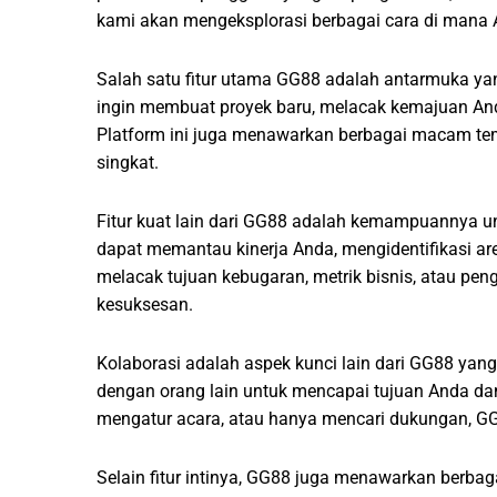
kami akan mengeksplorasi berbagai cara di mana
Salah satu fitur utama GG88 adalah antarmuka 
ingin membuat proyek baru, melacak kemajuan And
Platform ini juga menawarkan berbagai macam t
singkat.
Fitur kuat lain dari GG88 adalah kemampuannya u
dapat memantau kinerja Anda, mengidentifikasi a
melacak tujuan kebugaran, metrik bisnis, atau p
kesuksesan.
Kolaborasi adalah aspek kunci lain dari GG88 ya
dengan orang lain untuk mencapai tujuan Anda da
mengatur acara, atau hanya mencari dukungan, G
Selain fitur intinya, GG88 juga menawarkan berb