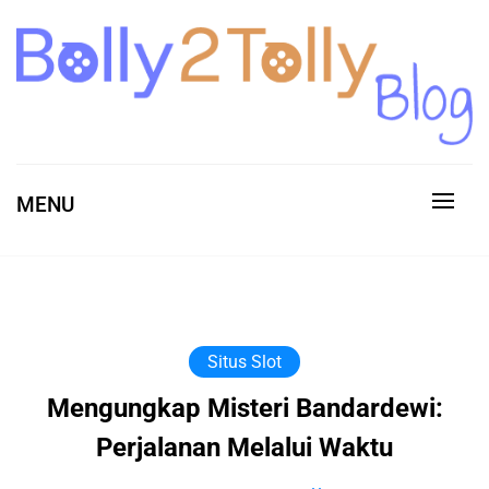
Skip
to
content
Coba demo gratis X1000 dari Pragmatic Play hari ini dan
Slot Demo Gratis X1000 dari Pragmatic Play,
nikmati peluang menang besar. Slot gacor ini memberikan
MENU
Dapatkan Slot Gacor Hari Ini
hasil optimal tanpa biaya.
Situs Slot
Mengungkap Misteri Bandardewi:
Perjalanan Melalui Waktu