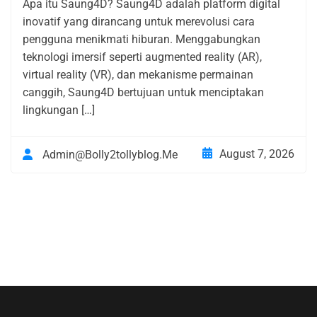
Apa itu Saung4D? Saung4D adalah platform digital
inovatif yang dirancang untuk merevolusi cara
pengguna menikmati hiburan. Menggabungkan
teknologi imersif seperti augmented reality (AR),
virtual reality (VR), dan mekanisme permainan
canggih, Saung4D bertujuan untuk menciptakan
lingkungan […]
August 7, 2026
Admin@bolly2tollyblog.me