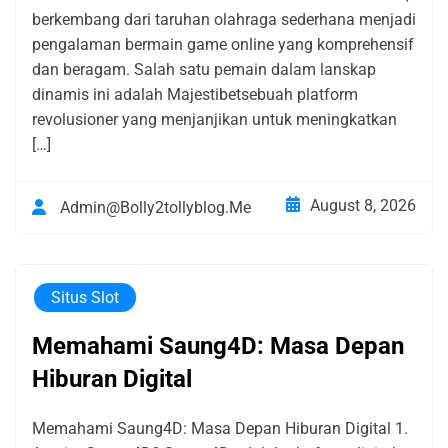
berkembang dari taruhan olahraga sederhana menjadi
pengalaman bermain game online yang komprehensif
dan beragam. Salah satu pemain dalam lanskap
dinamis ini adalah Majestibetsebuah platform
revolusioner yang menjanjikan untuk meningkatkan
[…]
August 8, 2026
Admin@bolly2tollyblog.me
Situs Slot
Memahami Saung4D: Masa Depan
Hiburan Digital
Memahami Saung4D: Masa Depan Hiburan Digital 1.