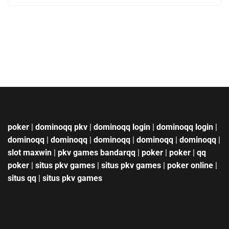
poker
|
dominoqq pkv
|
dominoqq login
|
dominoqq login
|
dominoqq
|
dominoqq
|
dominoqq
|
dominoqq
|
dominoqq
|
slot maxwin
|
pkv games bandarqq
|
poker
|
poker
|
qq
poker
|
situs pkv games
|
situs pkv games
|
poker online
|
situs qq
|
situs pkv games