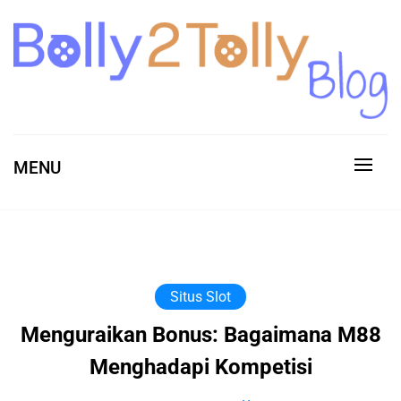
Skip
to
content
Coba demo gratis X1000 dari Pragmatic Play hari ini dan
Slot Demo Gratis X1000 dari Pragmatic Play,
nikmati peluang menang besar. Slot gacor ini memberikan
MENU
Dapatkan Slot Gacor Hari Ini
hasil optimal tanpa biaya.
Situs Slot
Menguraikan Bonus: Bagaimana M88
Menghadapi Kompetisi