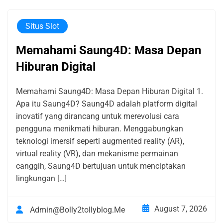
Situs Slot
Memahami Saung4D: Masa Depan
Hiburan Digital
Memahami Saung4D: Masa Depan Hiburan Digital 1.
Apa itu Saung4D? Saung4D adalah platform digital
inovatif yang dirancang untuk merevolusi cara
pengguna menikmati hiburan. Menggabungkan
teknologi imersif seperti augmented reality (AR),
virtual reality (VR), dan mekanisme permainan
canggih, Saung4D bertujuan untuk menciptakan
lingkungan […]
August 7, 2026
Admin@bolly2tollyblog.me