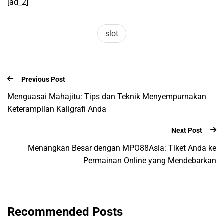
[ad_2]
slot
Previous Post
Menguasai Mahajitu: Tips dan Teknik Menyempurnakan
Keterampilan Kaligrafi Anda
Next Post
Menangkan Besar dengan MPO88Asia: Tiket Anda ke
Permainan Online yang Mendebarkan
Recommended Posts