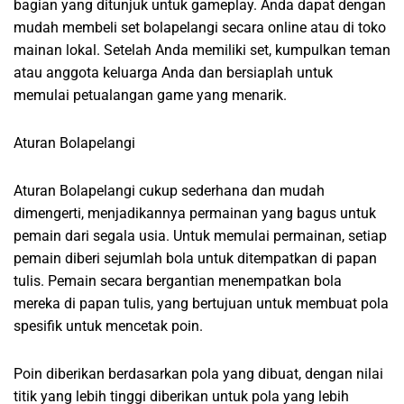
bagian yang ditunjuk untuk gameplay. Anda dapat dengan
mudah membeli set bolapelangi secara online atau di toko
mainan lokal. Setelah Anda memiliki set, kumpulkan teman
atau anggota keluarga Anda dan bersiaplah untuk
memulai petualangan game yang menarik.
Aturan Bolapelangi
Aturan Bolapelangi cukup sederhana dan mudah
dimengerti, menjadikannya permainan yang bagus untuk
pemain dari segala usia. Untuk memulai permainan, setiap
pemain diberi sejumlah bola untuk ditempatkan di papan
tulis. Pemain secara bergantian menempatkan bola
mereka di papan tulis, yang bertujuan untuk membuat pola
spesifik untuk mencetak poin.
Poin diberikan berdasarkan pola yang dibuat, dengan nilai
titik yang lebih tinggi diberikan untuk pola yang lebih