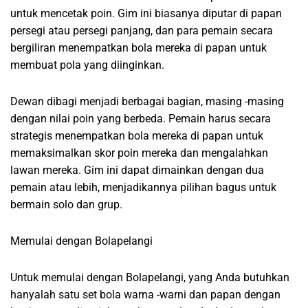
untuk mencetak poin. Gim ini biasanya diputar di papan
persegi atau persegi panjang, dan para pemain secara
bergiliran menempatkan bola mereka di papan untuk
membuat pola yang diinginkan.
Dewan dibagi menjadi berbagai bagian, masing -masing
dengan nilai poin yang berbeda. Pemain harus secara
strategis menempatkan bola mereka di papan untuk
memaksimalkan skor poin mereka dan mengalahkan
lawan mereka. Gim ini dapat dimainkan dengan dua
pemain atau lebih, menjadikannya pilihan bagus untuk
bermain solo dan grup.
Memulai dengan Bolapelangi
Untuk memulai dengan Bolapelangi, yang Anda butuhkan
hanyalah satu set bola warna -warni dan papan dengan