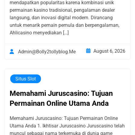
mendapatkan popularitas karena kombinasi unik
permainan kasino tradisional, pengalaman dealer
langsung, dan inovasi digital modern. Dirancang
untuk menarik pemain pemula dan berpengalaman,
Ahlicasino menyediakan […]
August 6, 2026
Admin@bolly2tollyblog.me
Situs Slot
Memahami Juruscasino: Tujuan
Permainan Online Utama Anda
Memahami Juruscasino: Tujuan Permainan Online
Utama Anda 1. Ikhtisar Juruscasino Juruscasino telah
muncul sebagai nama terkemuka di dunia game