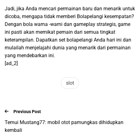
Jadi, jika Anda mencari permainan baru dan menarik untuk
dicoba, mengapa tidak memberi Bolapelangi kesempatan?
Dengan bola warna -warni dan gameplay strategis, game
ini pasti akan memikat pemain dari semua tingkat
keterampilan. Dapatkan set bolapelangi Anda hari ini dan
mulailah menjelajahi dunia yang menarik dari permainan
yang mendebarkan ini.
[ad_2]
slot
Previous Post
Temui Mustang77: mobil otot pamungkas dihidupkan
kembali