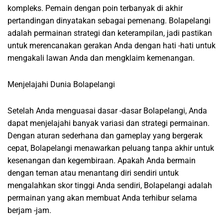
kompleks. Pemain dengan poin terbanyak di akhir
pertandingan dinyatakan sebagai pemenang. Bolapelangi
adalah permainan strategi dan keterampilan, jadi pastikan
untuk merencanakan gerakan Anda dengan hati -hati untuk
mengakali lawan Anda dan mengklaim kemenangan.
Menjelajahi Dunia Bolapelangi
Setelah Anda menguasai dasar -dasar Bolapelangi, Anda
dapat menjelajahi banyak variasi dan strategi permainan.
Dengan aturan sederhana dan gameplay yang bergerak
cepat, Bolapelangi menawarkan peluang tanpa akhir untuk
kesenangan dan kegembiraan. Apakah Anda bermain
dengan teman atau menantang diri sendiri untuk
mengalahkan skor tinggi Anda sendiri, Bolapelangi adalah
permainan yang akan membuat Anda terhibur selama
berjam -jam.