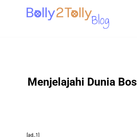
Skip
to
content
Coba demo gratis X1000 dari Pragmatic
Slot Demo Gratis X1000 dari
Play hari ini dan nikmati peluang
Pragmatic Play, Dapatkan
menang besar. Slot gacor ini
memberikan hasil optimal tanpa biaya.
Slot Gacor Hari Ini
Menjelajahi Dunia Bo
[ad_1]