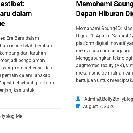
stibet:
Memahami Saung
aru dalam
Depan Hiburan Dig
ne
Memahami Saung4D: Masa
Digital 1. Apa itu Saung4
et: Era Baru dalam
platform digital inovatif y
han online telah berubah
merevolusi cara pengguna 
rkembang dari taruhan
Menggabungkan teknologi i
 menjadi pengalaman
augmented reality (AR), virt
e yang komprehensif dan
mekanisme permainan can
u pemain dalam lanskap
bertujuan untuk menciptak
Majestibetsebuah platform
enjanjikan untuk
Admin@bolly2tollyblo
August 7, 2026
llyblog.me