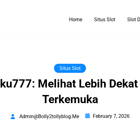
Home
Situs Slot
Slot
Situs Slot
sku777: Melihat Lebih Dekat
Terkemuka
February 7, 2026
Admin@bolly2tollyblog.me