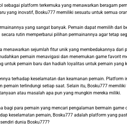
jol sebagai platform terkemuka yang menawarkan beragam pe
 baru yang inovatif, Bosku777 memiliki sesuatu untuk semua ora
ermainannya yang sangat banyak. Pemain dapat memilih dari ber
 juga secara rutin memperbarui pilihan permainannya agar tetap s
 menawarkan sejumlah fitur unik yang membedakannya dari pla
mudahkan pemain menavigasi dan menemukan game favorit m
g untuk pemain baru dan hadiah loyalitas untuk pemain yang 
ennya terhadap keselamatan dan keamanan pemain. Platform in
pemain terlindungi setiap saat. Selain itu, Bosku777 memilik
tanyaan atau masalah apa pun yang mungkin mereka miliki.
ama bagi para pemain yang mencari pengalaman bermain game
hadap keselamatan pemain, Bosku777 adalah platform yang pas
 sendiri dunia Bosku777?