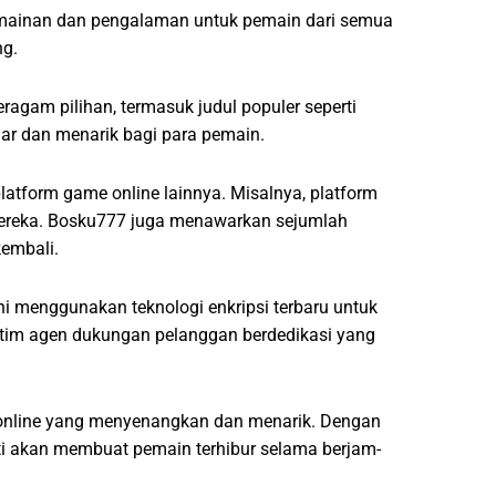
rmainan dan pengalaman untuk pemain dari semua
ng.
agam pilihan, termasuk judul populer seperti
egar dan menarik bagi para pemain.
tform game online lainnya. Misalnya, platform
ereka. Bosku777 juga menawarkan sejumlah
kembali.
i menggunakan teknologi enkripsi terbaru untuk
i tim agen dukungan pelanggan berdedikasi yang
 online yang menyenangkan dan menarik. Dengan
ti akan membuat pemain terhibur selama berjam-