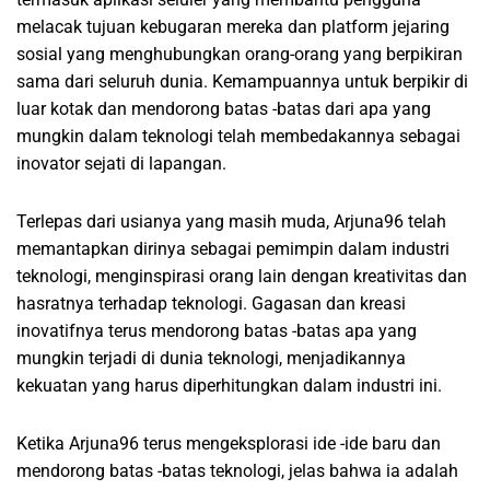
melacak tujuan kebugaran mereka dan platform jejaring
sosial yang menghubungkan orang-orang yang berpikiran
sama dari seluruh dunia. Kemampuannya untuk berpikir di
luar kotak dan mendorong batas -batas dari apa yang
mungkin dalam teknologi telah membedakannya sebagai
inovator sejati di lapangan.
Terlepas dari usianya yang masih muda, Arjuna96 telah
memantapkan dirinya sebagai pemimpin dalam industri
teknologi, menginspirasi orang lain dengan kreativitas dan
hasratnya terhadap teknologi. Gagasan dan kreasi
inovatifnya terus mendorong batas -batas apa yang
mungkin terjadi di dunia teknologi, menjadikannya
kekuatan yang harus diperhitungkan dalam industri ini.
Ketika Arjuna96 terus mengeksplorasi ide -ide baru dan
mendorong batas -batas teknologi, jelas bahwa ia adalah