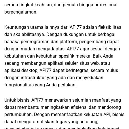
semua tingkat keahlian, dari pemula hingga profesional
berpengalaman.
Keuntungan utama lainnya dari API77 adalah fleksibilitas
dan skalabilitasnya. Dengan dukungan untuk berbagai
bahasa pemrograman dan platform, pengembang dapat
dengan mudah mengadaptasi API77 agar sesuai dengan
kebutuhan dan kebutuhan spesifik mereka. Baik Anda
sedang membangun aplikasi seluler, situs web, atau
aplikasi desktop, API77 dapat berintegrasi secara mulus
dengan infrastruktur yang ada dan menyediakan
fungsionalitas yang Anda perlukan.
Untuk bisnis, API77 menawarkan sejumlah manfaat yang
dapat membantu meningkatkan efisiensi dan mendorong
pertumbuhan. Dengan memanfaatkan kekuatan API, bisnis
dapat mengotomatiskan tugas yang berulang,
menyederhanakan proses, dan meningkatkan kolaborasi