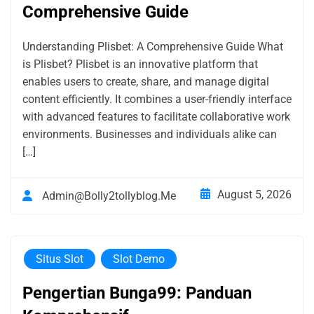
Comprehensive Guide
Understanding Plisbet: A Comprehensive Guide What
is Plisbet? Plisbet is an innovative platform that
enables users to create, share, and manage digital
content efficiently. It combines a user-friendly interface
with advanced features to facilitate collaborative work
environments. Businesses and individuals alike can
[…]
August 5, 2026
Admin@bolly2tollyblog.me
Situs Slot
Slot Demo
Pengertian Bunga99: Panduan