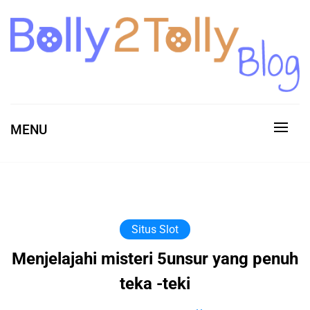
Skip
to
content
Coba demo gratis X1000 dari Pragmatic Play hari ini dan
Slot Demo Gratis X1000 dari Pragmatic Play,
nikmati peluang menang besar. Slot gacor ini memberikan
MENU
Dapatkan Slot Gacor Hari Ini
hasil optimal tanpa biaya.
Situs Slot
Menjelajahi misteri 5unsur yang penuh
teka -teki