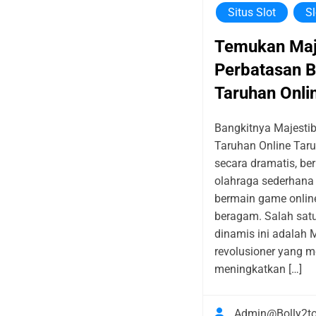
Situs Slot
Sl
Temukan Maje
Perbatasan B
Taruhan Onli
Bangkitnya Majestib
Taruhan Online Taru
secara dramatis, be
olahraga sederhana
bermain game onlin
beragam. Salah sat
dinamis ini adalah 
revolusioner yang m
meningkatkan […]
Admin@bolly2to