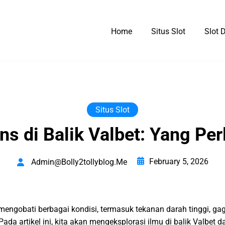
Home
Situs Slot
Slot
Situs Slot
ns di Balik Valbet: Yang Pe
February 5, 2026
Admin@bolly2tollyblog.me
engobati berbagai kondisi, termasuk tekanan darah tinggi, gaga
a artikel ini, kita akan mengeksplorasi ilmu di balik Valbet d