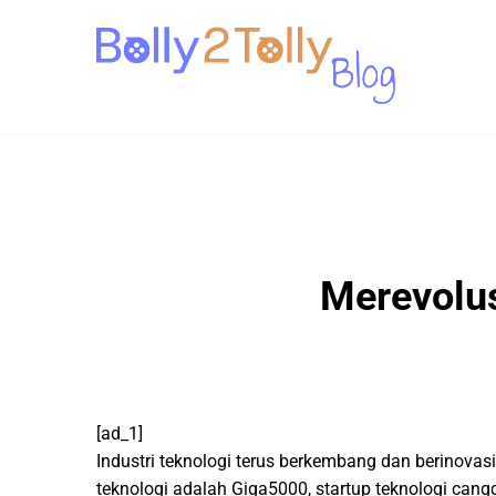
Skip
to
content
Coba demo gratis X1000 dari Pragmatic
Slot Demo Gratis X1000 dari
Play hari ini dan nikmati peluang
Pragmatic Play, Dapatkan
menang besar. Slot gacor ini
memberikan hasil optimal tanpa biaya.
Slot Gacor Hari Ini
Merevolus
[ad_1]
Industri teknologi terus berkembang dan berinovas
teknologi adalah Giga5000, startup teknologi can