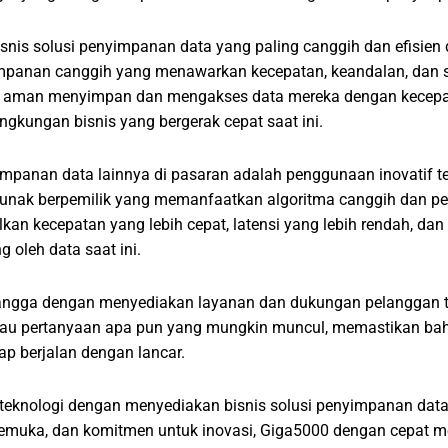
is solusi penyimpanan data yang paling canggih dan efisien 
panan canggih yang menawarkan kecepatan, keandalan, dan ska
n aman menyimpan dan mengakses data mereka dengan kecepa
ngkungan bisnis yang bergerak cepat saat ini.
panan data lainnya di pasaran adalah penggunaan inovatif t
 lunak berpemilik yang memanfaatkan algoritma canggih dan 
an kecepatan yang lebih cepat, latensi yang lebih rendah, dan
 oleh data saat ini.
bangga dengan menyediakan layanan dan dukungan pelanggan te
au pertanyaan apa pun yang mungkin muncul, memastikan bahw
p berjalan dengan lancar.
 teknologi dengan menyediakan bisnis solusi penyimpanan data 
kemuka, dan komitmen untuk inovasi, Giga5000 dengan cepat 