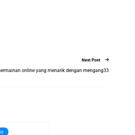
Next Post
ermainan online yang menarik dengan mengang33
mo