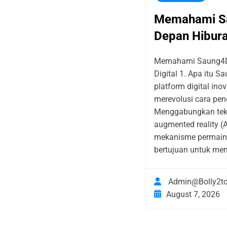
Memahami S
Depan Hibura
Memahami Saung4D
Digital 1. Apa itu 
platform digital ino
merevolusi cara pe
Menggabungkan tekno
augmented reality (AR
mekanisme permain
bertujuan untuk men
Admin@bolly2to
August 7, 2026