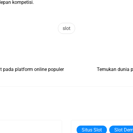
depan kompetisi.
slot
t pada platform online populer
Temukan dunia p
Situs Slot
Slot De