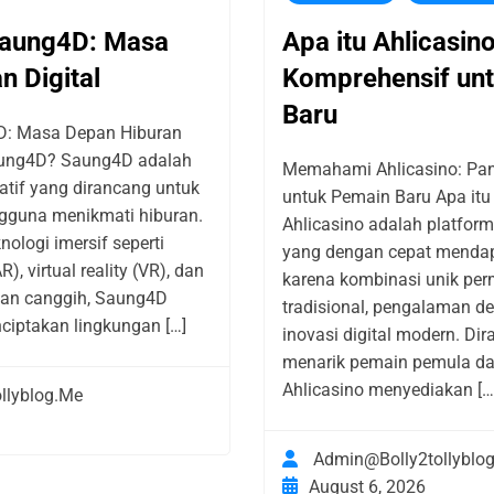
aung4D: Masa
Apa itu Ahlicasi
n Digital
Komprehensif un
Baru
: Masa Depan Hiburan
Saung4D? Saung4D adalah
Memahami Ahlicasino: Pa
vatif yang dirancang untuk
untuk Pemain Baru Apa itu
ngguna menikmati hiburan.
Ahlicasino adalah platfor
logi imersif seperti
yang dengan cepat mendap
), virtual reality (VR), dan
karena kombinasi unik per
an canggih, Saung4D
tradisional, pengalaman de
ciptakan lingkungan […]
inovasi digital modern. Di
menarik pemain pemula da
Ahlicasino menyediakan […
llyblog.me
Admin@bolly2tollyblo
August 6, 2026