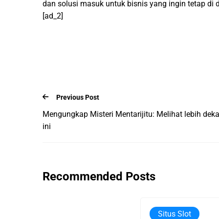
dan solusi masuk untuk bisnis yang ingin tetap di 
[ad_2]
Previous Post
Mengungkap Misteri Mentarijitu: Melihat lebih deka
ini
Recommended Posts
Situs Slot