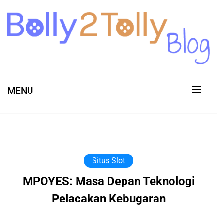
Skip
to
content
Coba demo gratis X1000 dari Pragmatic Play hari ini dan
Slot Demo Gratis X1000 dari Pragmatic Play,
nikmati peluang menang besar. Slot gacor ini memberikan
MENU
Dapatkan Slot Gacor Hari Ini
hasil optimal tanpa biaya.
Situs Slot
MPOYES: Masa Depan Teknologi
Pelacakan Kebugaran