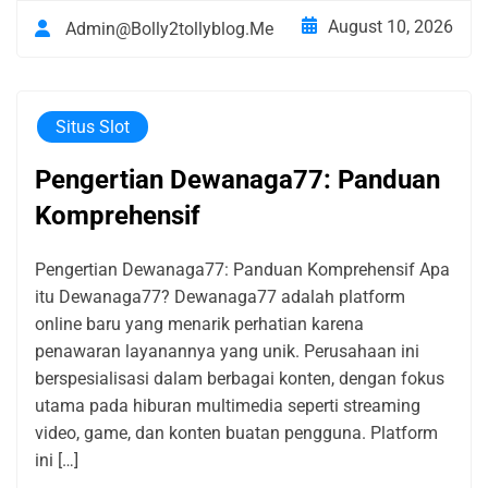
August 10, 2026
Admin@bolly2tollyblog.me
Situs Slot
Pengertian Dewanaga77: Panduan
Komprehensif
Pengertian Dewanaga77: Panduan Komprehensif Apa
itu Dewanaga77? Dewanaga77 adalah platform
online baru yang menarik perhatian karena
penawaran layanannya yang unik. Perusahaan ini
berspesialisasi dalam berbagai konten, dengan fokus
utama pada hiburan multimedia seperti streaming
video, game, dan konten buatan pengguna. Platform
ini […]