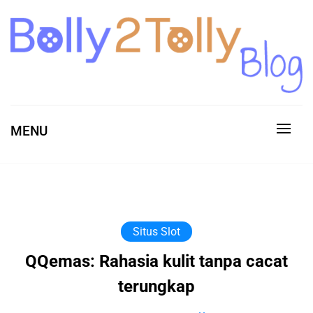
Skip
to
content
Coba demo gratis X1000 dari Pragmatic Play hari ini dan
Slot Demo Gratis X1000 dari Pragmatic Play,
nikmati peluang menang besar. Slot gacor ini memberikan
MENU
Dapatkan Slot Gacor Hari Ini
hasil optimal tanpa biaya.
Situs Slot
QQemas: Rahasia kulit tanpa cacat
terungkap