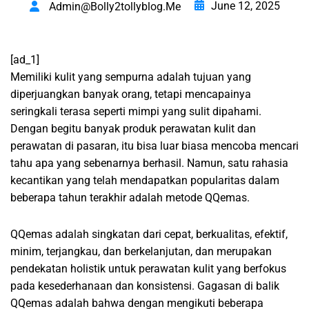
June 12, 2025
Admin@bolly2tollyblog.me
[ad_1]
Memiliki kulit yang sempurna adalah tujuan yang
diperjuangkan banyak orang, tetapi mencapainya
seringkali terasa seperti mimpi yang sulit dipahami.
Dengan begitu banyak produk perawatan kulit dan
perawatan di pasaran, itu bisa luar biasa mencoba mencari
tahu apa yang sebenarnya berhasil. Namun, satu rahasia
kecantikan yang telah mendapatkan popularitas dalam
beberapa tahun terakhir adalah metode QQemas.
QQemas adalah singkatan dari cepat, berkualitas, efektif,
minim, terjangkau, dan berkelanjutan, dan merupakan
pendekatan holistik untuk perawatan kulit yang berfokus
pada kesederhanaan dan konsistensi. Gagasan di balik
QQemas adalah bahwa dengan mengikuti beberapa