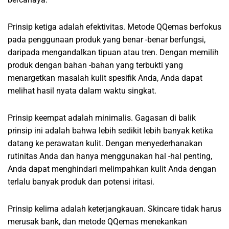
Prinsip ketiga adalah efektivitas. Metode QQemas berfokus
pada penggunaan produk yang benar -benar berfungsi,
daripada mengandalkan tipuan atau tren. Dengan memilih
produk dengan bahan -bahan yang terbukti yang
menargetkan masalah kulit spesifik Anda, Anda dapat
melihat hasil nyata dalam waktu singkat.
Prinsip keempat adalah minimalis. Gagasan di balik
prinsip ini adalah bahwa lebih sedikit lebih banyak ketika
datang ke perawatan kulit. Dengan menyederhanakan
rutinitas Anda dan hanya menggunakan hal -hal penting,
Anda dapat menghindari melimpahkan kulit Anda dengan
terlalu banyak produk dan potensi iritasi.
Prinsip kelima adalah keterjangkauan. Skincare tidak harus
merusak bank, dan metode QQemas menekankan