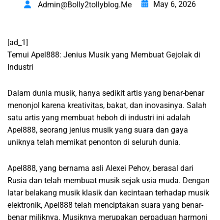
May 6, 2026
Admin@bolly2tollyblog.me
[ad_1]
Temui Apel888: Jenius Musik yang Membuat Gejolak di
Industri
Dalam dunia musik, hanya sedikit artis yang benar-benar
menonjol karena kreativitas, bakat, dan inovasinya. Salah
satu artis yang membuat heboh di industri ini adalah
Apel888, seorang jenius musik yang suara dan gaya
uniknya telah memikat penonton di seluruh dunia.
Apel888, yang bernama asli Alexei Pehov, berasal dari
Rusia dan telah membuat musik sejak usia muda. Dengan
latar belakang musik klasik dan kecintaan terhadap musik
elektronik, Apel888 telah menciptakan suara yang benar-
benar miliknya. Musiknya merupakan perpaduan harmoni