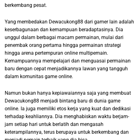
berkembang pesat.
Yang membedakan Dewacukong88 dari gamer lain adalah
keserbagunaan dan kemampuan beradaptasinya. Dia
unggul dalam berbagai macam permainan, mulai dari
penembak orang pertama hingga permainan strategi
hingga arena pertempuran online multipemain.
Kemampuannya mempelajari dan menguasai permainan
baru dengan cepat menjadikannya lawan yang tangguh
dalam komunitas game online.
Namun bukan hanya kepiawaiannya saja yang membuat
Dewacukong88 menjadi bintang baru di dunia game
online. Ia juga memiliki etos kerja yang kuat dan dedikasi
terhadap keahliannya. Dia menghabiskan waktu berjam-
jam setiap hari untuk berlatih dan mengasah
keterampilannya, terus berupaya untuk berkembang dan
menjadi pemain terbaik yang dia bisa.