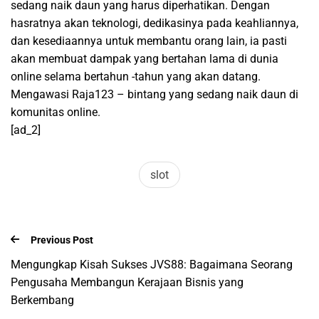
sedang naik daun yang harus diperhatikan. Dengan
hasratnya akan teknologi, dedikasinya pada keahliannya,
dan kesediaannya untuk membantu orang lain, ia pasti
akan membuat dampak yang bertahan lama di dunia
online selama bertahun -tahun yang akan datang.
Mengawasi Raja123 – bintang yang sedang naik daun di
komunitas online.
[ad_2]
slot
Previous Post
Mengungkap Kisah Sukses JVS88: Bagaimana Seorang
Pengusaha Membangun Kerajaan Bisnis yang
Berkembang