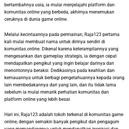
bertambahnya usia, ia mulai menjelajahi platform dan
komunitas online yang berbeda, akhirnya menemukan
ceruknya di dunia game online.
Melalui kecintaannya pada permainan, Raja123 pertama
kali mulai membuat nama untuk dirinya sendiri di
komunitas online. Dikenal karena keterampilannya yang
mengesankan dan gameplay strategis, ia dengan cepat
mendapatkan pengikut yang ingin belajar darinya dan
menontonnya beraksi. Dedikasinya pada keahlian dan
kemauannya untuk berbagi pengetahuannya kepada orang
lain membedakannya dari yang lain, dan itu tidak lama
sebelum ia mulai menarik perhatian komunitas dan
platform online yang lebih besar.
Hari ini, Raja123 adalah tokoh terkenal di komunitas game
online, dengan semakin banyak pengikut dan pengagum
yang memandangnya untuk mendapatkan inspirasi dan