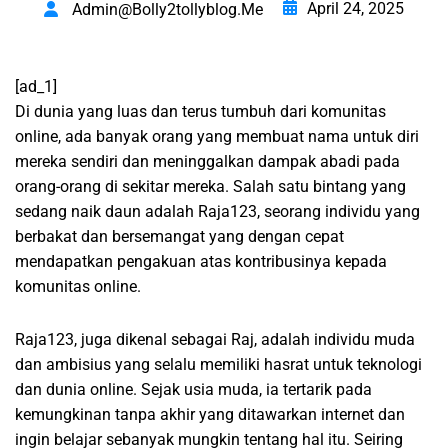
April 24, 2025
Admin@bolly2tollyblog.me
[ad_1]
Di dunia yang luas dan terus tumbuh dari komunitas
online, ada banyak orang yang membuat nama untuk diri
mereka sendiri dan meninggalkan dampak abadi pada
orang-orang di sekitar mereka. Salah satu bintang yang
sedang naik daun adalah Raja123, seorang individu yang
berbakat dan bersemangat yang dengan cepat
mendapatkan pengakuan atas kontribusinya kepada
komunitas online.
Raja123, juga dikenal sebagai Raj, adalah individu muda
dan ambisius yang selalu memiliki hasrat untuk teknologi
dan dunia online. Sejak usia muda, ia tertarik pada
kemungkinan tanpa akhir yang ditawarkan internet dan
ingin belajar sebanyak mungkin tentang hal itu. Seiring