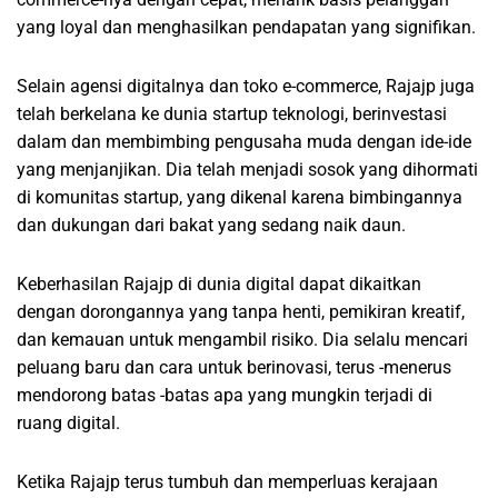
yang loyal dan menghasilkan pendapatan yang signifikan.
Selain agensi digitalnya dan toko e-commerce, Rajajp juga
telah berkelana ke dunia startup teknologi, berinvestasi
dalam dan membimbing pengusaha muda dengan ide-ide
yang menjanjikan. Dia telah menjadi sosok yang dihormati
di komunitas startup, yang dikenal karena bimbingannya
dan dukungan dari bakat yang sedang naik daun.
Keberhasilan Rajajp di dunia digital dapat dikaitkan
dengan dorongannya yang tanpa henti, pemikiran kreatif,
dan kemauan untuk mengambil risiko. Dia selalu mencari
peluang baru dan cara untuk berinovasi, terus -menerus
mendorong batas -batas apa yang mungkin terjadi di
ruang digital.
Ketika Rajajp terus tumbuh dan memperluas kerajaan