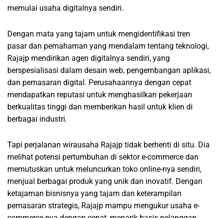
memulai usaha digitalnya sendiri.
Dengan mata yang tajam untuk mengidentifikasi tren
pasar dan pemahaman yang mendalam tentang teknologi,
Rajajp mendirikan agen digitalnya sendiri, yang
berspesialisasi dalam desain web, pengembangan aplikasi,
dan pemasaran digital. Perusahaannya dengan cepat
mendapatkan reputasi untuk menghasilkan pekerjaan
berkualitas tinggi dan memberikan hasil untuk klien di
berbagai industri.
Tapi perjalanan wirausaha Rajajp tidak berhenti di situ. Dia
melihat potensi pertumbuhan di sektor e-commerce dan
memutuskan untuk meluncurkan toko online-nya sendiri,
menjual berbagai produk yang unik dan inovatif. Dengan
ketajaman bisnisnya yang tajam dan keterampilan
pemasaran strategis, Rajajp mampu mengukur usaha e-
commerce-nya dengan cepat, menarik basis pelanggan