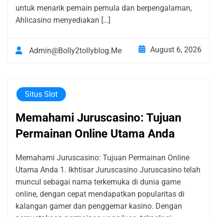
untuk menarik pemain pemula dan berpengalaman,
Ahlicasino menyediakan […]
August 6, 2026
Admin@bolly2tollyblog.me
Situs Slot
Memahami Juruscasino: Tujuan
Permainan Online Utama Anda
Memahami Juruscasino: Tujuan Permainan Online
Utama Anda 1. Ikhtisar Juruscasino Juruscasino telah
muncul sebagai nama terkemuka di dunia game
online, dengan cepat mendapatkan popularitas di
kalangan gamer dan penggemar kasino. Dengan