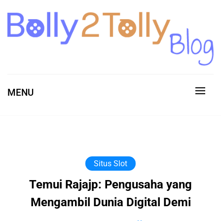
Skip
to
content
Coba demo gratis X1000 dari Pragmatic Play hari ini dan
Slot Demo Gratis X1000 dari Pragmatic Play,
nikmati peluang menang besar. Slot gacor ini memberikan
MENU
Dapatkan Slot Gacor Hari Ini
hasil optimal tanpa biaya.
Situs Slot
Temui Rajajp: Pengusaha yang
Mengambil Dunia Digital Demi