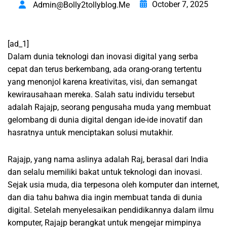
October 7, 2025
Admin@bolly2tollyblog.me
[ad_1]
Dalam dunia teknologi dan inovasi digital yang serba
cepat dan terus berkembang, ada orang-orang tertentu
yang menonjol karena kreativitas, visi, dan semangat
kewirausahaan mereka. Salah satu individu tersebut
adalah Rajajp, seorang pengusaha muda yang membuat
gelombang di dunia digital dengan ide-ide inovatif dan
hasratnya untuk menciptakan solusi mutakhir.
Rajajp, yang nama aslinya adalah Raj, berasal dari India
dan selalu memiliki bakat untuk teknologi dan inovasi.
Sejak usia muda, dia terpesona oleh komputer dan internet,
dan dia tahu bahwa dia ingin membuat tanda di dunia
digital. Setelah menyelesaikan pendidikannya dalam ilmu
komputer, Rajajp berangkat untuk mengejar mimpinya