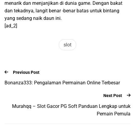
menarik dan menjanjikan di dunia game. Dengan bakat
dan tekadnya, langit benar -benar batas untuk bintang
yang sedang naik daun ini.
[ad_2]
slot
Previous Post
Bonanza333: Pengalaman Permainan Online Terbesar
Next Post
Murahqq – Slot Gacor PG Soft Panduan Lengkap untuk
Pemain Pemula