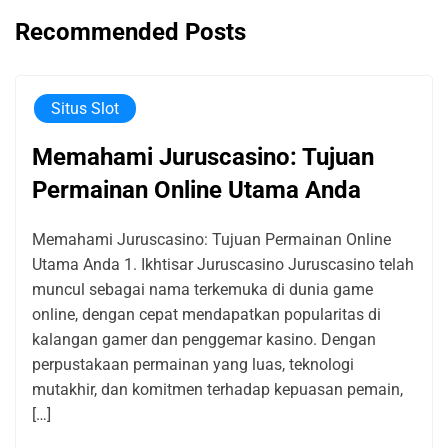
Recommended Posts
Situs Slot
Memahami Juruscasino: Tujuan
Permainan Online Utama Anda
Memahami Juruscasino: Tujuan Permainan Online
Utama Anda 1. Ikhtisar Juruscasino Juruscasino telah
muncul sebagai nama terkemuka di dunia game
online, dengan cepat mendapatkan popularitas di
kalangan gamer dan penggemar kasino. Dengan
perpustakaan permainan yang luas, teknologi
mutakhir, dan komitmen terhadap kepuasan pemain,
[…]