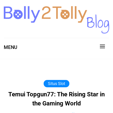
Skip
to
content
Coba demo gratis X1000 dari Pragmatic Play hari ini dan
Slot Demo Gratis X1000 dari Pragmatic Play,
nikmati peluang menang besar. Slot gacor ini memberikan
MENU
Dapatkan Slot Gacor Hari Ini
hasil optimal tanpa biaya.
Situs Slot
Temui Topgun77: The Rising Star in
the Gaming World