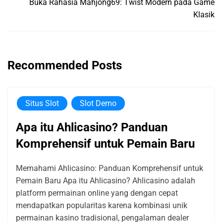
Buka Rahasia Mahjong69: Twist Modern pada Game
Klasik
Recommended Posts
Situs Slot
Slot Demo
Apa itu Ahlicasino? Panduan
Komprehensif untuk Pemain Baru
Memahami Ahlicasino: Panduan Komprehensif untuk
Pemain Baru Apa itu Ahlicasino? Ahlicasino adalah
platform permainan online yang dengan cepat
mendapatkan popularitas karena kombinasi unik
permainan kasino tradisional, pengalaman dealer