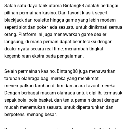
Salah satu daya tarik utama Bintang88 adalah berbagai
pilihan permainan kasino. Dari favorit klasik seperti
blackjack dan roulette hingga game yang lebih modern
seperti slot dan poker, ada sesuatu untuk dinikmati semua
orang. Platform ini juga menawarkan game dealer
langsung, di mana pemain dapat berinteraksi dengan
dealer nyata secara real-time, menambah tingkat
kegembiraan ekstra pada pengalaman.
Selain permainan kasino, Bintang88 juga menawarkan
taruhan olahraga bagi mereka yang menikmati
menempatkan taruhan di tim dan acara favorit mereka.
Dengan berbagai macam olahraga untuk dipilih, termasuk
sepak bola, bola basket, dan tenis, pemain dapat dengan
mudah menemukan sesuatu untuk dipertaruhkan dan
berpotensi menang besar.