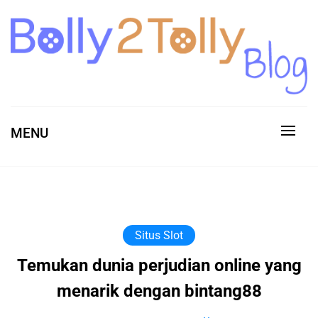
Skip
to
content
Coba demo gratis X1000 dari Pragmatic Play hari ini dan
Slot Demo Gratis X1000 dari Pragmatic Play,
nikmati peluang menang besar. Slot gacor ini memberikan
MENU
Dapatkan Slot Gacor Hari Ini
hasil optimal tanpa biaya.
Situs Slot
Temukan dunia perjudian online yang
menarik dengan bintang88