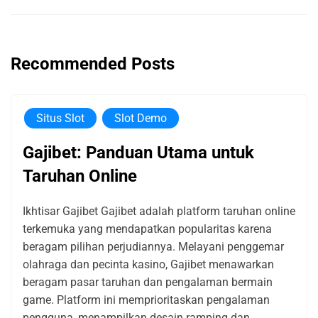
Recommended Posts
Situs Slot
Slot Demo
Gajibet: Panduan Utama untuk
Taruhan Online
Ikhtisar Gajibet Gajibet adalah platform taruhan online
terkemuka yang mendapatkan popularitas karena
beragam pilihan perjudiannya. Melayani penggemar
olahraga dan pecinta kasino, Gajibet menawarkan
beragam pasar taruhan dan pengalaman bermain
game. Platform ini memprioritaskan pengalaman
pengguna, menampilkan desain ramping dan