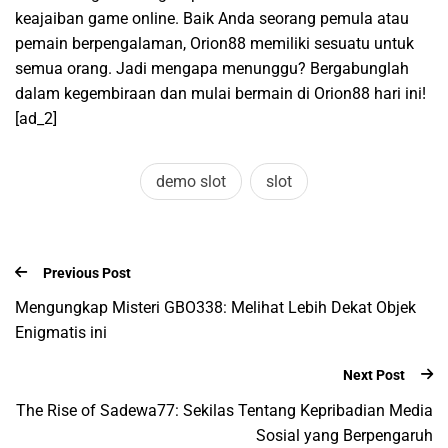
keajaiban game online. Baik Anda seorang pemula atau
pemain berpengalaman, Orion88 memiliki sesuatu untuk
semua orang. Jadi mengapa menunggu? Bergabunglah
dalam kegembiraan dan mulai bermain di Orion88 hari ini!
[ad_2]
demo slot
slot
Previous Post
Mengungkap Misteri GBO338: Melihat Lebih Dekat Objek
Enigmatis ini
Next Post
The Rise of Sadewa77: Sekilas Tentang Kepribadian Media
Sosial yang Berpengaruh