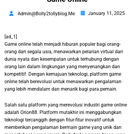
January 11, 2025
Admin@bolly2tollyblog.me
[ad_1]
Game online telah menjadi hiburan populer bagi orang-
orang dari segala usia, menawarkan pelarian virtual dari
dunia nyata dan kesempatan untuk terhubung dengan
orang lain dalam lingkungan yang menyenangkan dan
kompetitif. Dengan kemajuan teknologi, platform game
online telah berevolusi untuk menawarkan pengalaman
yang lebih mendalam dan menarik bagi para pemain.
Salah satu platform yang merevolusi industri game online
adalah Orion88. Platform mutakhir ini menggabungkan
teknologi tercanggih dengan fitur-fitur inovatif untuk
memberikan pengalaman bermain game yang unik dan