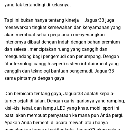
yang tak tertandingi di kelasnya.
Tapi ini bukan hanya tentang kinerja – Jaguar33 juga
menawarkan tingkat kemewahan dan kenyamanan yang
akan membuat setiap perjalanan menyenangkan.
Interiornya dibuat dengan indah dengan bahan premium
dan selesai, menciptakan ruang yang canggih dan
mengundang bagi pengemudi dan penumpang. Dengan
fitur teknologi canggih seperti sistem infotainment yang
canggih dan teknologi bantuan pengemudi, Jaguar33
sama pintarnya dengan gaya.
Dan berbicara tentang gaya, Jaguar33 adalah kepala-
turner sejati di jalan. Dengan garis -garisnya yang ramping,
kisi -kisi tebal, dan lampu LED yang khas, mobil sport ini
pasti akan membuat pernyataan ke mana pun Anda pergi.
Apakah Anda berhenti di acara mewah atau hanya
menjalankan tugas di sekitar kota, Jaguar33 akan selalu