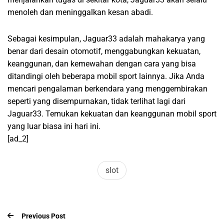
menoleh dan meninggalkan kesan abadi.
Sebagai kesimpulan, Jaguar33 adalah mahakarya yang
benar dari desain otomotif, menggabungkan kekuatan,
keanggunan, dan kemewahan dengan cara yang bisa
ditandingi oleh beberapa mobil sport lainnya. Jika Anda
mencari pengalaman berkendara yang menggembirakan
seperti yang disempurnakan, tidak terlihat lagi dari
Jaguar33. Temukan kekuatan dan keanggunan mobil sport
yang luar biasa ini hari ini.
[ad_2]
slot
Previous Post