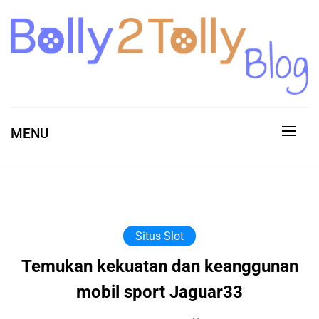
Skip
to
content
Coba demo gratis X1000 dari Pragmatic Play hari ini dan
Slot Demo Gratis X1000 dari Pragmatic Play,
nikmati peluang menang besar. Slot gacor ini memberikan
MENU
Dapatkan Slot Gacor Hari Ini
hasil optimal tanpa biaya.
Situs Slot
Temukan kekuatan dan keanggunan
mobil sport Jaguar33