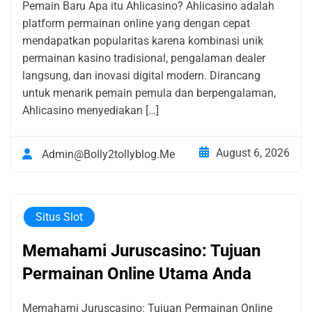
Pemain Baru Apa itu Ahlicasino? Ahlicasino adalah
platform permainan online yang dengan cepat
mendapatkan popularitas karena kombinasi unik
permainan kasino tradisional, pengalaman dealer
langsung, dan inovasi digital modern. Dirancang
untuk menarik pemain pemula dan berpengalaman,
Ahlicasino menyediakan […]
August 6, 2026
Admin@bolly2tollyblog.me
Situs Slot
Memahami Juruscasino: Tujuan
Permainan Online Utama Anda
Memahami Juruscasino: Tujuan Permainan Online