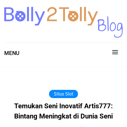
Skip
to
content
Coba demo gratis X1000 dari Pragmatic Play hari ini dan
Slot Demo Gratis X1000 dari Pragmatic Play,
nikmati peluang menang besar. Slot gacor ini memberikan
MENU
Dapatkan Slot Gacor Hari Ini
hasil optimal tanpa biaya.
Situs Slot
Temukan Seni Inovatif Artis777:
Bintang Meningkat di Dunia Seni