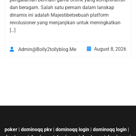
dan beragam. Salah satu pemain dalam lanskap
dinamis ini adalah Majestibetsebuah platform
revolusioner yang menjanjikan untuk meningkatkan
[…]
August 8, 2026
Admin@bolly2tollyblog.me
poker
|
dominoqq pkv
|
dominoqq login
|
dominoqq login
|