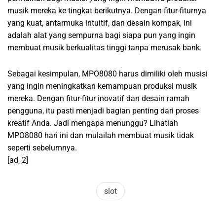
musik mereka ke tingkat berikutnya. Dengan fitur-fiturnya
yang kuat, antarmuka intuitif, dan desain kompak, ini
adalah alat yang sempurna bagi siapa pun yang ingin
membuat musik berkualitas tinggi tanpa merusak bank.
Sebagai kesimpulan, MPO8080 harus dimiliki oleh musisi
yang ingin meningkatkan kemampuan produksi musik
mereka. Dengan fitur-fitur inovatif dan desain ramah
pengguna, itu pasti menjadi bagian penting dari proses
kreatif Anda. Jadi mengapa menunggu? Lihatlah
MPO8080 hari ini dan mulailah membuat musik tidak
seperti sebelumnya.
[ad_2]
slot