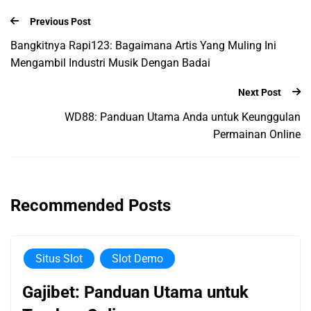
Previous Post
Bangkitnya Rapi123: Bagaimana Artis Yang Muling Ini
Mengambil Industri Musik Dengan Badai
Next Post
WD88: Panduan Utama Anda untuk Keunggulan
Permainan Online
Recommended Posts
Situs Slot
Slot Demo
Gajibet: Panduan Utama untuk