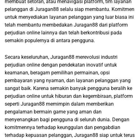
membuat setoran, atau menavigasi platform, tim layanan
pelanggan di Juragan88 selalu siap membantu. Komitmen
untuk menyediakan layanan pelanggan yang luar biasa ini
telah membantu membedakan Juragan88 dari platform
perjudian online lainnya dan telah berkontribusi pada
semakin populernya di antara pengguna.
Secara keseluruhan, Juragan88 merevolusi industri
perjudian online dengan pendekatan inovatif untuk
keamanan, beragam pemilihan permainan, opsi
pembayaran yang nyaman, dan layanan pelanggan yang
sangat baik. Karena semakin banyak pengguna beralih ke
perjudian online untuk hiburan dan kegembiraan, platform
seperti Juragan88 memimpin dalam memberikan
pengalaman bermain game yang aman dan
menyenangkan bagi pengguna di seluruh dunia. Dengan
komitmennya terhadap keunggulan dan pengabdian
terhadap kepuasan pelanggan, Juragan88 siap untuk terus