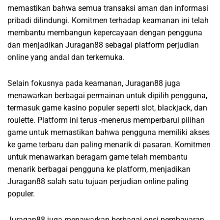
memastikan bahwa semua transaksi aman dan informasi
pribadi dilindungi. Komitmen terhadap keamanan ini telah
membantu membangun kepercayaan dengan pengguna
dan menjadikan Juragan88 sebagai platform perjudian
online yang andal dan terkemuka.
Selain fokusnya pada keamanan, Juragan88 juga
menawarkan berbagai permainan untuk dipilih pengguna,
termasuk game kasino populer seperti slot, blackjack, dan
roulette. Platform ini terus -menerus memperbarui pilihan
game untuk memastikan bahwa pengguna memiliki akses
ke game terbaru dan paling menarik di pasaran. Komitmen
untuk menawarkan beragam game telah membantu
menarik berbagai pengguna ke platform, menjadikan
Juragan88 salah satu tujuan perjudian online paling
populer.
Juragan88 juga menawarkan berbagai opsi pembayaran