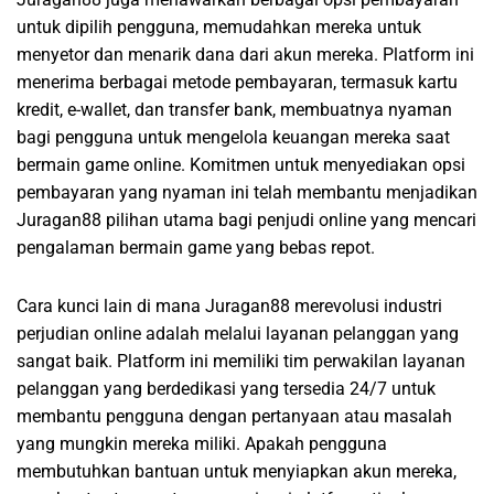
untuk dipilih pengguna, memudahkan mereka untuk
menyetor dan menarik dana dari akun mereka. Platform ini
menerima berbagai metode pembayaran, termasuk kartu
kredit, e-wallet, dan transfer bank, membuatnya nyaman
bagi pengguna untuk mengelola keuangan mereka saat
bermain game online. Komitmen untuk menyediakan opsi
pembayaran yang nyaman ini telah membantu menjadikan
Juragan88 pilihan utama bagi penjudi online yang mencari
pengalaman bermain game yang bebas repot.
Cara kunci lain di mana Juragan88 merevolusi industri
perjudian online adalah melalui layanan pelanggan yang
sangat baik. Platform ini memiliki tim perwakilan layanan
pelanggan yang berdedikasi yang tersedia 24/7 untuk
membantu pengguna dengan pertanyaan atau masalah
yang mungkin mereka miliki. Apakah pengguna
membutuhkan bantuan untuk menyiapkan akun mereka,