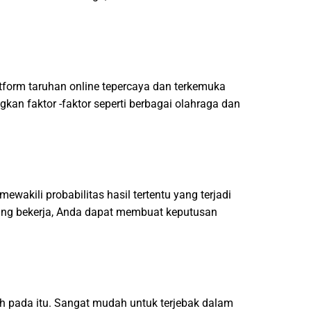
form taruhan online tepercaya dan terkemuka
an faktor -faktor seperti berbagai olahraga dan
kili probabilitas hasil tertentu yang terjadi
uang bekerja, Anda dapat membuat keputusan
h pada itu. Sangat mudah untuk terjebak dalam