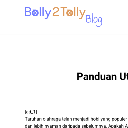
Skip
to
content
Coba demo gratis X1000 dari Pragmatic
Slot Demo Gratis X1000 dari
Play hari ini dan nikmati peluang
Pragmatic Play, Dapatkan
menang besar. Slot gacor ini
memberikan hasil optimal tanpa biaya.
Slot Gacor Hari Ini
Panduan Ut
[ad_1]
Taruhan olahraga telah menjadi hobi yang populer 
dan lebih nyaman daripada sebelumnya. Apakah An