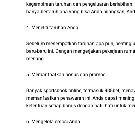
kegembiraan taruhan dan pengeluaran berlebihan
hanya bertaruh apa yang bisa Anda hilangkan, An
4. Meneliti taruhan Anda
Sebelum menempatkan taruhan apa pun, penting untu
baru-baru ini. Dengan mengerjakan pekerjaan rum
menang.
5. Memanfaatkan bonus dan promosi
Banyak sportsbook online, termasuk 988bet, men
memanfaatkan penawaran ini, Anda dapat mening
ketentuan setiap bonus dengan hati -hati untuk
6. Mengelola emosi Anda