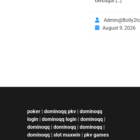
berbagai […]
Admin@bolly2to
August 9, 2026
poker
|
dominoqq pkv
|
dominoqq
login
|
dominoqq login
|
dominoqq
|
dominoqq
|
dominoqq
|
dominoqq
|
dominoqq
|
slot maxwin
|
pkv games