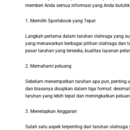
memberi Anda semua informasi yang Anda butuhk
1. Memilih Sportsbook yang Tepat
Langkah pertama dalam taruhan olahraga yang suk
yang menawarkan berbagai pilihan olahraga dan ta
pasar taruhan yang tersedia, kualitas layanan pel
2. Memahami peluang
Sebelum menempatkan taruhan apa pun, penting unt
dan biasanya disajikan dalam tiga format: desim
taruhan yang lebih tepat dan meningkatkan pelua
3. Menetapkan Anggaran
Salah satu aspek terpenting dari taruhan olahra