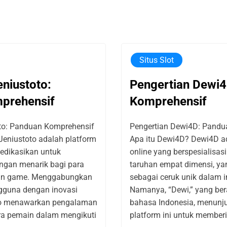
Situs Slot
eniustoto:
Pengertian Dewi
prehensif
Komprehensif
oto: Panduan Komprehensif
Pengertian Dewi4D: Pandu
 Jeniustoto adalah platform
Apa itu Dewi4D? Dewi4D a
dedikasikan untuk
online yang berspesialisasi
ngan menarik bagi para
taruhan empat dimensi, ya
dan game. Menggabungkan
sebagai ceruk unik dalam i
engguna dengan inovasi
Namanya, “Dewi,” yang ber
oto menawarkan pengalaman
bahasa Indonesia, menunj
ara pemain dalam mengikuti
platform ini untuk member