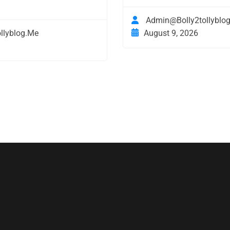
Admin@bolly2tollyblo
llyblog.me
August 9, 2026