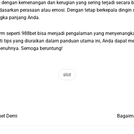
i, dengan kemenangan dan kerugian yang sering terjadi secara 
asarkan perasaan atau emosi. Dengan tetap berkepala dingin d
gka panjang Anda.
orm seperti 988bet bisa menjadi pengalaman yang menyenangkan
uti tips yang diuraikan dalam panduan utama ini, Anda dapa
epenuhnya. Semoga beruntung!
slot
net Demi
Bagaima