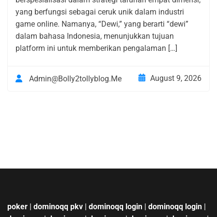
yang berfungsi sebagai ceruk unik dalam industri
game online. Namanya, “Dewi,” yang berarti “dewi”
dalam bahasa Indonesia, menunjukkan tujuan
platform ini untuk memberikan pengalaman […]
August 9, 2026
Admin@bolly2tollyblog.me
poker
|
dominoqq pkv
|
dominoqq login
|
dominoqq login
|