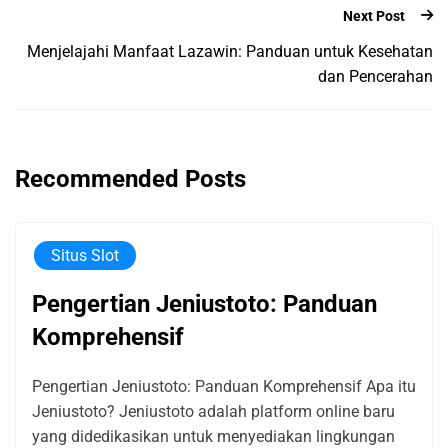
Next Post
Menjelajahi Manfaat Lazawin: Panduan untuk Kesehatan
dan Pencerahan
Recommended Posts
Situs Slot
Pengertian Jeniustoto: Panduan
Komprehensif
Pengertian Jeniustoto: Panduan Komprehensif Apa itu
Jeniustoto? Jeniustoto adalah platform online baru
yang didedikasikan untuk menyediakan lingkungan