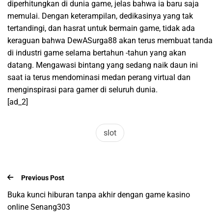
diperhitungkan di dunia game, jelas bahwa ia baru saja
memulai. Dengan keterampilan, dedikasinya yang tak
tertandingi, dan hasrat untuk bermain game, tidak ada
keraguan bahwa DewASurga88 akan terus membuat tanda
di industri game selama bertahun -tahun yang akan
datang. Mengawasi bintang yang sedang naik daun ini
saat ia terus mendominasi medan perang virtual dan
menginspirasi para gamer di seluruh dunia.
[ad_2]
slot
Previous Post
Buka kunci hiburan tanpa akhir dengan game kasino
online Senang303