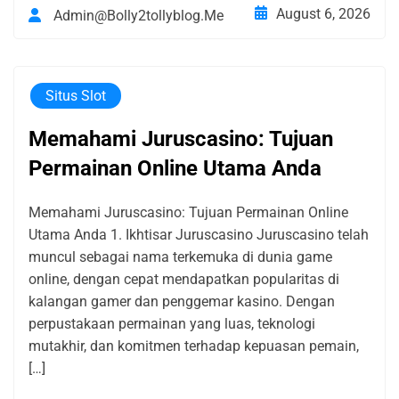
August 6, 2026
Admin@bolly2tollyblog.me
Situs Slot
Memahami Juruscasino: Tujuan
Permainan Online Utama Anda
Memahami Juruscasino: Tujuan Permainan Online
Utama Anda 1. Ikhtisar Juruscasino Juruscasino telah
muncul sebagai nama terkemuka di dunia game
online, dengan cepat mendapatkan popularitas di
kalangan gamer dan penggemar kasino. Dengan
perpustakaan permainan yang luas, teknologi
mutakhir, dan komitmen terhadap kepuasan pemain,
[…]