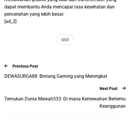
dapat membantu Anda mencapai rasa kesehatan dan
pencerahan yang lebih besar.
[ad_2]
slot
Previous Post
DEWASURGA88: Bintang Gaming yang Meningkat
Next Post
Temukan Dunia Mewah333: Di mana Kemewahan Bertemu
Keanggunan