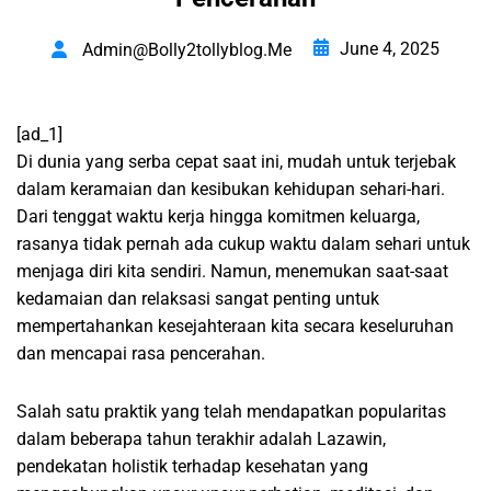
June 4, 2025
Admin@bolly2tollyblog.me
[ad_1]
Di dunia yang serba cepat saat ini, mudah untuk terjebak
dalam keramaian dan kesibukan kehidupan sehari-hari.
Dari tenggat waktu kerja hingga komitmen keluarga,
rasanya tidak pernah ada cukup waktu dalam sehari untuk
menjaga diri kita sendiri. Namun, menemukan saat-saat
kedamaian dan relaksasi sangat penting untuk
mempertahankan kesejahteraan kita secara keseluruhan
dan mencapai rasa pencerahan.
Salah satu praktik yang telah mendapatkan popularitas
dalam beberapa tahun terakhir adalah Lazawin,
pendekatan holistik terhadap kesehatan yang