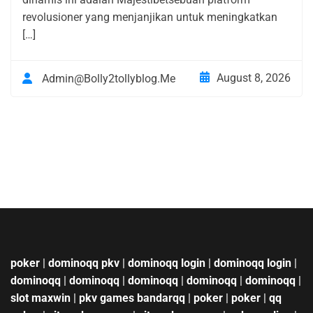
revolusioner yang menjanjikan untuk meningkatkan
[…]
August 8, 2026
Admin@bolly2tollyblog.me
poker
|
dominoqq pkv
|
dominoqq login
|
dominoqq login
|
dominoqq
|
dominoqq
|
dominoqq
|
dominoqq
|
dominoqq
|
slot maxwin
|
pkv games bandarqq
|
poker
|
poker
|
qq