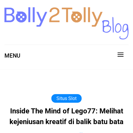
Skip
to
content
Coba demo gratis X1000 dari Pragmatic Play hari ini dan
Slot Demo Gratis X1000 dari Pragmatic Play,
nikmati peluang menang besar. Slot gacor ini memberikan
MENU
Dapatkan Slot Gacor Hari Ini
hasil optimal tanpa biaya.
Situs Slot
Inside The Mind of Lego77: Melihat
kejeniusan kreatif di balik batu bata