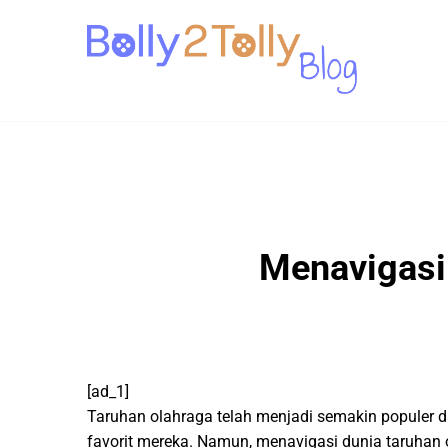
Skip
to
content
Coba demo gratis X1000 dari Pragmatic
Slot Demo Gratis X1000 dari
Play hari ini dan nikmati peluang
Pragmatic Play, Dapatkan
menang besar. Slot gacor ini
memberikan hasil optimal tanpa biaya.
Slot Gacor Hari Ini
Menavigasi
[ad_1]
Taruhan olahraga telah menjadi semakin populer d
favorit mereka. Namun, menavigasi dunia taruhan o