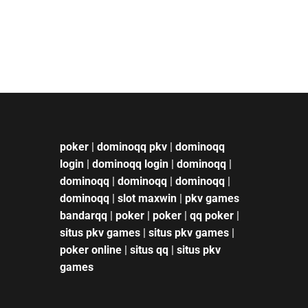
poker
|
dominoqq pkv
|
dominoqq
login
|
dominoqq login
|
dominoqq
|
dominoqq
|
dominoqq
|
dominoqq
|
dominoqq
|
slot maxwin
|
pkv games
bandarqq
|
poker
|
poker
|
qq poker
|
situs pkv games
|
situs pkv games
|
poker online
|
situs qq
|
situs pkv
games