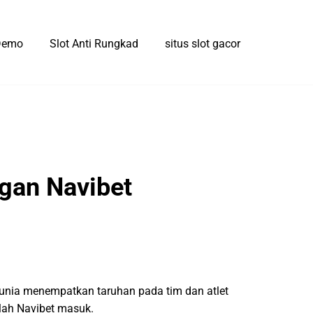
 Demo
Slot Anti Rungkad
situs slot gacor
gan Navibet
 dunia menempatkan taruhan pada tim dan atlet
ulah Navibet masuk.