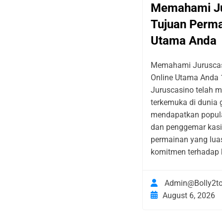
Memahami Ju
Tujuan Perma
Utama Anda
Memahami Juruscas
Online Utama Anda 1
Juruscasino telah 
terkemuka di dunia 
mendapatkan popula
dan penggemar kasi
permainan yang luas
komitmen terhadap 
Admin@bolly2to
August 6, 2026