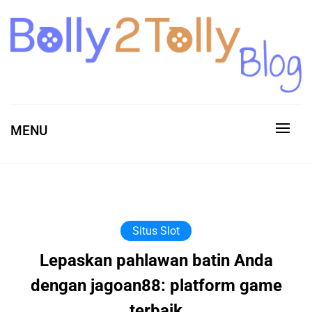
Skip
to
content
Coba demo gratis X1000 dari Pragmatic Play hari ini dan
Slot Demo Gratis X1000 dari Pragmatic Play,
nikmati peluang menang besar. Slot gacor ini memberikan
MENU
Dapatkan Slot Gacor Hari Ini
hasil optimal tanpa biaya.
Situs Slot
Lepaskan pahlawan batin Anda
dengan jagoan88: platform game
terbaik