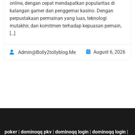
online, dengan cepat mendapatkan popularitas di
kalangan gamer dan penggemar kasino. Dengan
perpustakaan permainan yang luas, teknologi
mutakhir, dan komitmen terhadap kepuasan pemain,
[…]
August 6, 2026
Admin@bolly2tollyblog.me
poker
|
dominoqq pkv
|
dominoqq login
|
dominoqq login
|