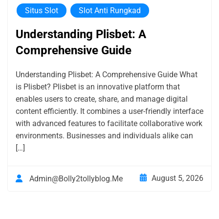
Situs Slot
Slot Anti Rungkad
Understanding Plisbet: A
Comprehensive Guide
Understanding Plisbet: A Comprehensive Guide What
is Plisbet? Plisbet is an innovative platform that
enables users to create, share, and manage digital
content efficiently. It combines a user-friendly interface
with advanced features to facilitate collaborative work
environments. Businesses and individuals alike can
[…]
August 5, 2026
Admin@bolly2tollyblog.me