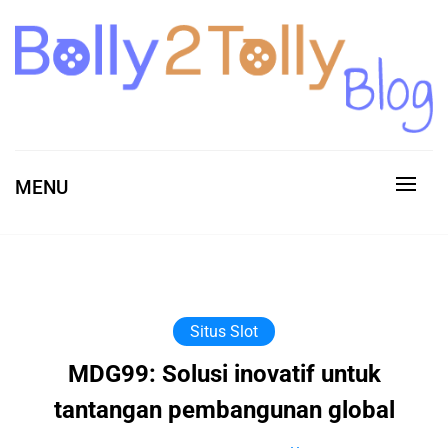
Skip
to
content
Coba demo gratis X1000 dari Pragmatic Play hari ini dan
Slot Demo Gratis X1000 dari Pragmatic Play,
nikmati peluang menang besar. Slot gacor ini memberikan
MENU
Dapatkan Slot Gacor Hari Ini
hasil optimal tanpa biaya.
Situs Slot
MDG99: Solusi inovatif untuk
tantangan pembangunan global