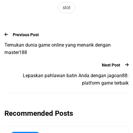
slot
Previous Post
Temukan dunia game online yang menarik dengan
master188
Next Post
Lepaskan pahlawan batin Anda dengan jagoan88:
platform game terbaik
Recommended Posts