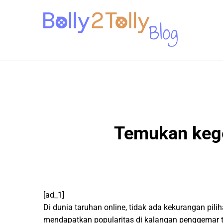
Skip
to
content
Coba demo gratis X1000 dari Pragmatic
Slot Demo Gratis X1000 dari
Play hari ini dan nikmati peluang
Pragmatic Play, Dapatkan
menang besar. Slot gacor ini
memberikan hasil optimal tanpa biaya.
Slot Gacor Hari Ini
Temukan kege
[ad_1]
Di dunia taruhan online, tidak ada kekurangan pil
mendapatkan popularitas di kalangan penggemar ta