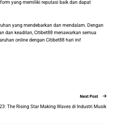
tform yang memiliki reputasi baik dan dapat
 taruhan yang mendebarkan dan mendalam. Dengan
an dan keadilan, Citibet88 menawarkan semua
han online dengan Citibet88 hari ini!
Next Post
3: The Rising Star Making Waves di Industri Musik