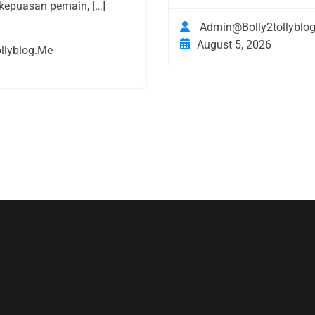
kepuasan pemain, […]
Admin@bolly2tollyblo
August 5, 2026
llyblog.me