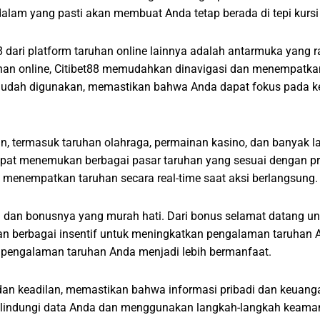
am yang pasti akan membuat Anda tetap berada di tepi kursi
8 dari platform taruhan online lainnya adalah antarmuka yan
han online, Citibet88 memudahkan dinavigasi dan menempatka
dan mudah digunakan, memastikan bahwa Anda dapat fokus pada
an, termasuk taruhan olahraga, permainan kasino, dan banyak 
dapat menemukan berbagai pasar taruhan yang sesuai dengan pr
menempatkan taruhan secara real-time saat aksi berlangsung.
osi dan bonusnya yang murah hati. Dari bonus selamat datang u
an berbagai insentif untuk meningkatkan pengalaman taruhan
ngalaman taruhan Anda menjadi lebih bermanfaat.
an keadilan, memastikan bahwa informasi pribadi dan keuangan 
elindungi data Anda dan menggunakan langkah-langkah keaman